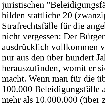
juristischen "Beleidigungsf
bilden stattliche 20 (zwan
Strafrechtsfälle für die ang
nicht vergessen: Der Bürger
ausdrücklich vollkommen ver
nur aus den über hundert Ja
herauszufinden, womit er si
macht. Wenn man für die üb
100.000 Beleidigungsfälle a
mehr als 10.000.000 (über 