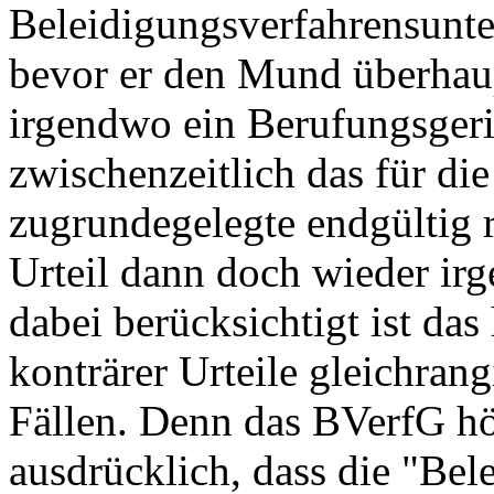
Beleidigungsverfahrensunte
bevor er den Mund überhau
irgendwo ein Berufungsgeri
zwischenzeitlich das für di
zugrundegelegte endgültig 
Urteil dann doch wieder ir
dabei berücksichtigt ist das
konträrer Urteile gleichrang
Fällen. Denn das BVerfG höc
ausdrücklich, dass die "Be