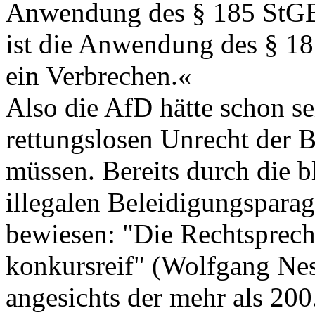
Anwendung des § 185 StGB
ist die Anwendung des § 18
ein Verbrechen.«
Also die AfD hätte schon se
rettungslosen Unrecht der B
müssen. Bereits durch die b
illegalen Beleidigungsparag
bewiesen: "Die Rechtsprech
konkursreif" (Wolfgang Nesk
angesichts der mehr als 20