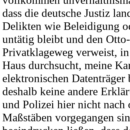
dass die deutsche Justiz la
Delikten wie Beleidigung o
untätig bleibt und den Ott
Privatklageweg verweist, i
Haus durchsucht, meine Kan
elektronischen Datenträger
deshalb keine andere Erklär
und Polizei hier nicht nach 
Maßstäben vorgegangen sin