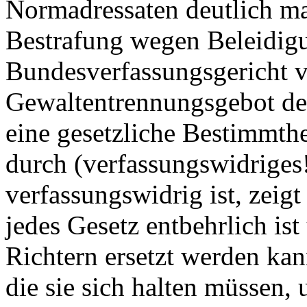
Normadressaten deutlich ma
Bestrafung wegen Beleidig
Bundesverfassungsgericht v
Gewaltentrennungsgebot der
eine gesetzliche Bestimmthe
durch (verfassungswidriges!
verfassungswidrig ist, zeig
jedes Gesetz entbehrlich is
Richtern ersetzt werden kan
die sie sich halten müssen,