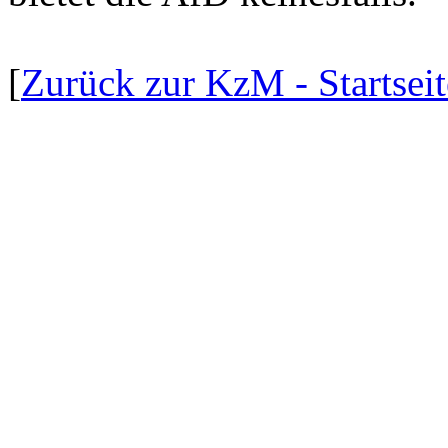
[
Zurück zur KzM - Startseit