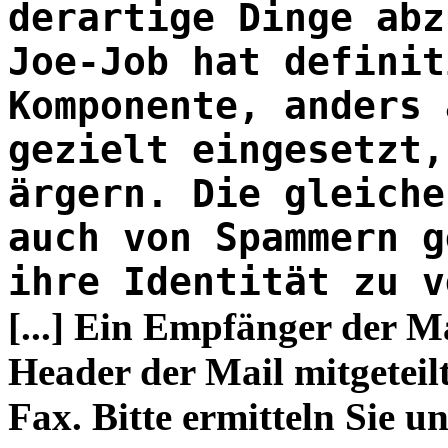
derartige Dinge abz
Joe-Job hat definit
Komponente, anders 
gezielt eingesetzt,
ärgern. Die gleiche
auch von Spammern g
ihre Identität zu v
[...] Ein Empfänger der M
Header der Mail mitgeteilt
Fax. Bitte ermitteln Sie u