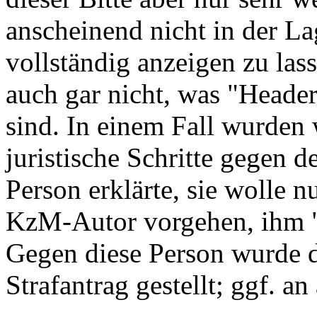
anscheinend nicht in der L
vollständig anzeigen zu las
auch gar nicht, was "Heade
sind. In einem Fall wurden
juristische Schritte gegen
Person erklärte, sie wolle 
KzM-Autor vorgehen, ihm 
Gegen diese Person wurde d
Strafantrag gestellt; ggf. a