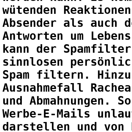
wütenden Reaktionen
Absender als auch d
Antworten um Lebens
kann der Spamfilter
sinnlosen persönlic
Spam filtern. Hinzu
Ausnahmefall Rachea
und Abmahnungen. So
Werbe-E-Mails unlau
darstellen und von 