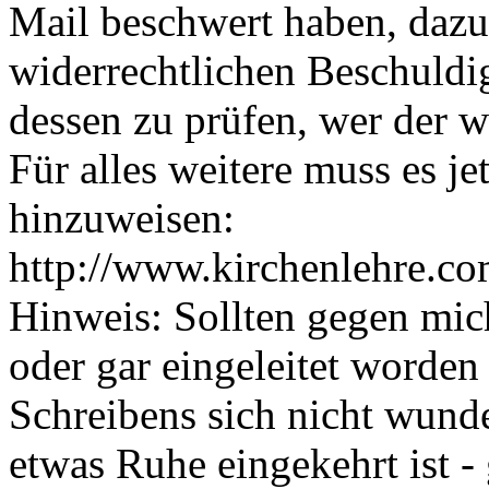
Mail beschwert haben, dazu 
widerrechtlichen Beschuldig
dessen zu prüfen, wer der wi
Für alles weitere muss es je
hinzuweisen:
http://www.kirchenlehre.c
Hinweis: Sollten gegen mich
oder gar eingeleitet worden 
Schreibens sich nicht wund
etwas Ruhe eingekehrt ist - 