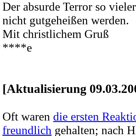
Der absurde Terror so viele
nicht gutgeheißen werden.
Mit christlichem Gruß
****e
[Aktualisierung 09.03.20
Oft waren
die ersten Reakt
freundlich
gehalten; nach H