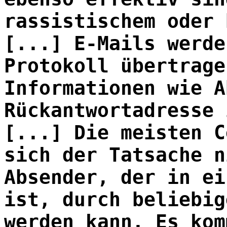
rassistischem oder 
[...] E-Mails werde
Protokoll übertrage
Informationen wie A
Rückantwortadresse 
[...] Die meisten C
sich der Tatsache n
Absender, der in ei
ist, durch beliebig
werden kann. Es kom