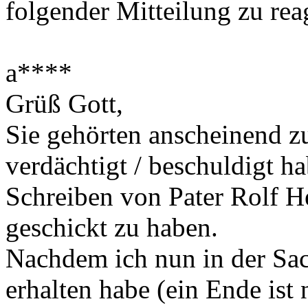
folgender Mitteilung zu rea
a****
Grüß Gott,
Sie gehörten anscheinend zu
verdächtigt / beschuldigt h
Schreiben von Pater Rolf H
geschickt zu haben.
Nachdem ich nun in der Sac
erhalten habe (ein Ende ist 