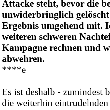
Attacke steht, bevor die 
unwiderbringlich gelöscht 
Ergebnis umgehend mit. Ic
weiteren schweren Nachte
Kampagne rechnen und wi
abwehren.
****e
Es ist deshalb - zumindest b
die weiterhin eintrudelnden