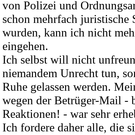
von Polizei und Ordnungsa
schon mehrfach juristische
wurden, kann ich nicht mehr
eingehen.
Ich selbst will nicht unfreu
niemandem Unrecht tun, sond
Ruhe gelassen werden. Mei
wegen der Betrüger-Mail - 
Reaktionen! - war sehr erhe
Ich fordere daher alle, die 