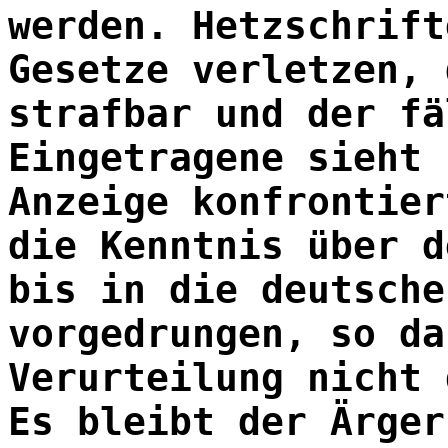
werden. Hetzschrift
Gesetze verletzen, 
strafbar und der fä
Eingetragene sieht 
Anzeige konfrontier
die Kenntnis über d
bis in die deutsche
vorgedrungen, so da
Verurteilung nicht 
Es bleibt der Ärger