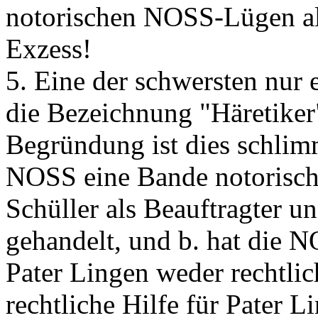
notorischen NOSS-Lügen als
Exzess!
5. Eine der schwersten nur
die Bezeichnung "Häretiker"
Begründung ist dies schlim
NOSS eine Bande notorische
Schüller als Beauftragter 
gehandelt, und b. hat die N
Pater Lingen weder rechtlic
rechtliche Hilfe für Pater L