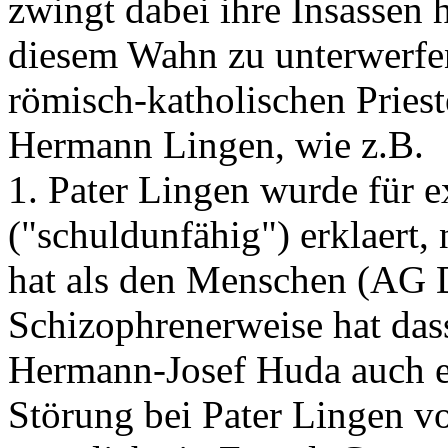
zwingt dabei ihre Insassen 
diesem Wahn zu unterwerfen
römisch-katholischen Pries
Hermann Lingen, wie z.B.
1. Pater Lingen wurde für e
("schuldunfähig") erklaert,
hat als den Menschen (AG 
Schizophrenerweise hat das
Hermann-Josef Huda auch en
Störung bei Pater Lingen vorl