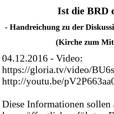
Ist die BRD 
- Handreichung zu der Diskussi
(Kirche zum Mitr
04.12.2016 - Video:
https://gloria.tv/video
http://youtu.be/pV2P663aa
Diese Informationen sollen