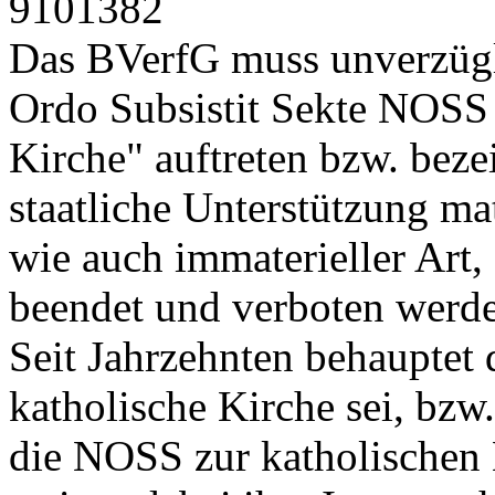
9101382
Das BVerfG muss unverzügl
Ordo Subsistit Sekte NOSS 
Kirche" auftreten bzw. beze
staatliche Unterstützung mat
wie auch immaterieller Art,
beendet und verboten werden
Seit Jahrzehnten behauptet
katholische Kirche sei, bzw
die NOSS zur katholischen 