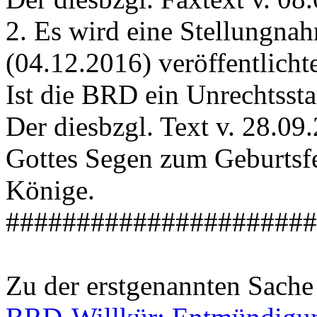
2. Es wird eine Stellungna
(04.12.2016) veröffentlicht
Ist die BRD ein Unrechtssta
Der diesbzgl. Text v. 28.0
Gottes Segen zum Geburtsfes
Könige.
######################
Zu der erstgenannten Sache