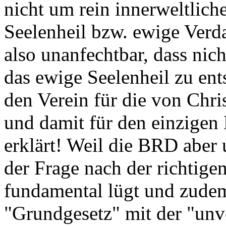
nicht um rein innerweltlic
Seelenheil bzw. ewige Verd
also unanfechtbar, dass nic
das ewige Seelenheil zu ent
den Verein für die von Chri
und damit für den einzigen
erklärt! Weil die BRD aber 
der Frage nach der richtige
fundamental lügt und zudem
"Grundgesetz" mit der "unve