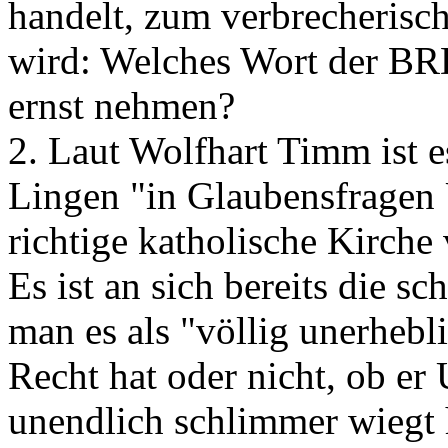
handelt, zum verbrecherisc
wird: Welches Wort der BR
ernst nehmen?
2. Laut Wolfhart Timm ist e
Lingen "in Glaubensfragen U
richtige katholische Kirche 
Es ist an sich bereits die 
man es als "völlig unerhebli
Recht hat oder nicht, ob er
unendlich schlimmer wiegt h