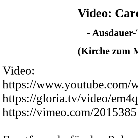
Video: Car
- Ausdauer-
(Kirche zum M
Video:
https://www.youtube.co
https://gloria.tv/video
https://vimeo.com/201538