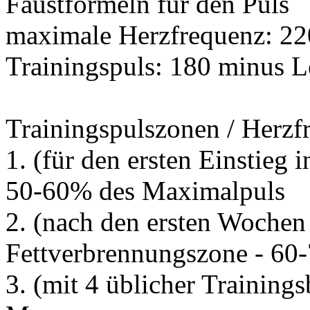
Faustformeln für den Puls
maximale Herzfrequenz: 22
Trainingspuls: 180 minus L
Trainingspulszonen / Herz
1. (für den ersten Einstieg 
50-60% des Maximalpuls
2. (nach den ersten Wochen
Fettverbrennungszone - 60
3. (mit 4 üblicher Training