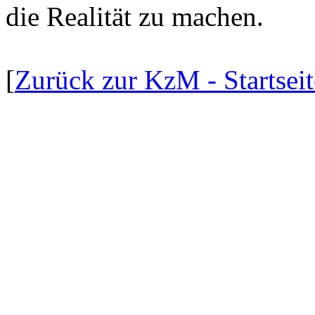
die Realität zu machen.
[
Zurück zur KzM - Startseit