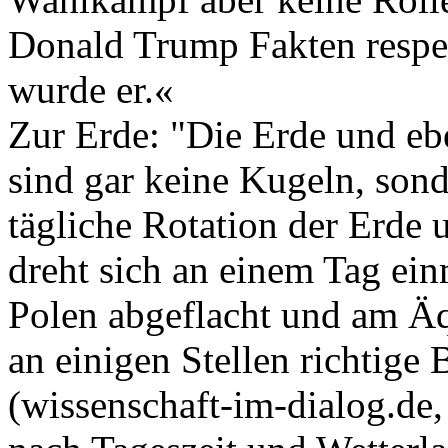
Donald Trump Fakten respek
wurde er.«
Zur Erde: "Die Erde und e
sind gar keine Kugeln, sond
tägliche Rotation der Erde
dreht sich an einem Tag einm
Polen abgeflacht und am Äq
an einigen Stellen richtige
(wissenschaft-im-dialog.de