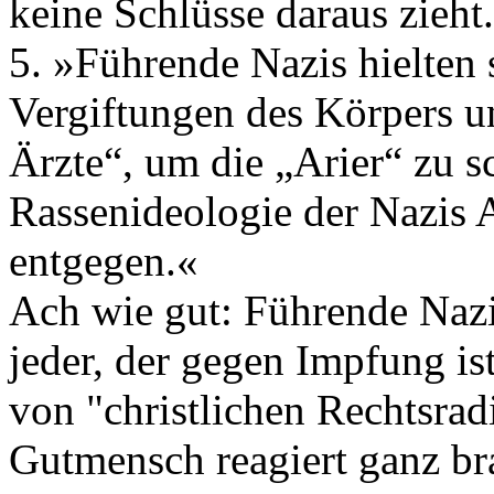
keine Schlüsse daraus zieht.
5. »Führende Nazis hielten
Vergiftungen des Körpers u
Ärzte“, um die „Arier“ zu 
Rassenideologie der Nazis 
entgegen.«
Ach wie gut: Führende Nazi
jeder, der gegen Impfung ist
von "christlichen Rechtsrad
Gutmensch reagiert ganz bra