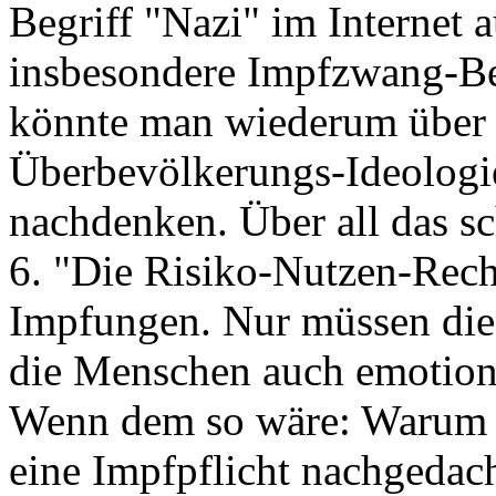
Begriff "Nazi" im Internet 
insbesondere Impfzwang-Be
könnte man wiederum über 
Überbevölkerungs-Ideologi
nachdenken. Über all das sc
6. "Die Risiko-Nutzen-Rech
Impfungen. Nur müssen die 
die Menschen auch emotiona
Wenn dem so wäre: Warum w
eine Impfpflicht nachgedac