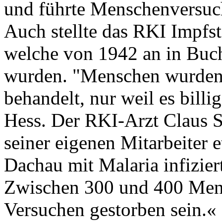
und führte Menschenversuc
Auch stellte das RKI Impfst
welche von 1942 an in Buch
wurden. "Menschen wurden
behandelt, nur weil es bill
Hess. Der RKI-Arzt Claus S
seiner eigenen Mitarbeiter
Dachau mit Malaria infiziert
Zwischen 300 und 400 Mens
Versuchen gestorben sein.«