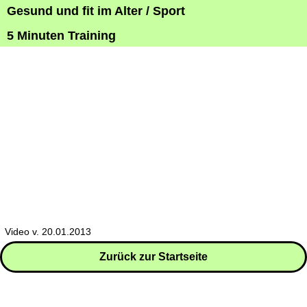
Gesund und fit im Alter / Sport
5 Minuten Training
Video v. 20.01.2013
Zurück zur Startseite