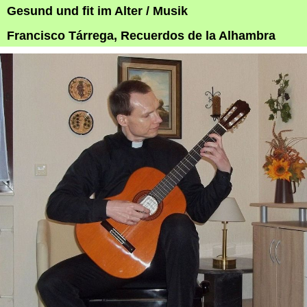
Gesund und fit im Alter / Musik
Francisco Tárrega, Recuerdos de la Alhambra