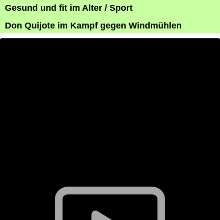
Gesund und fit im Alter / Sport
Don Quijote im Kampf gegen Windmühlen