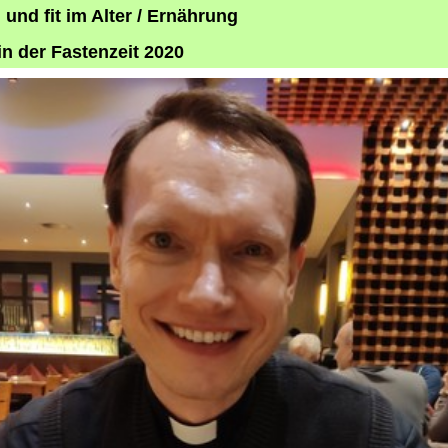
und fit im Alter / Ernährung
in der Fastenzeit 2020