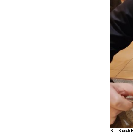
Bild: Brunch