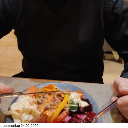
 Rosenmontag 24.02.2020