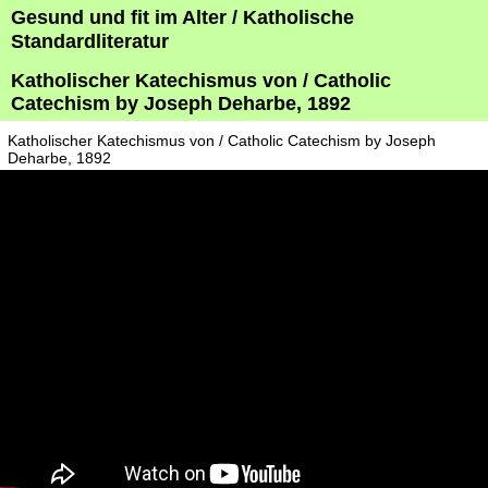
Gesund und fit im Alter / Katholische
Standardliteratur
Katholischer Katechismus von / Catholic
Catechism by Joseph Deharbe, 1892
Katholischer Katechismus von / Catholic Catechism by Joseph
Deharbe, 1892