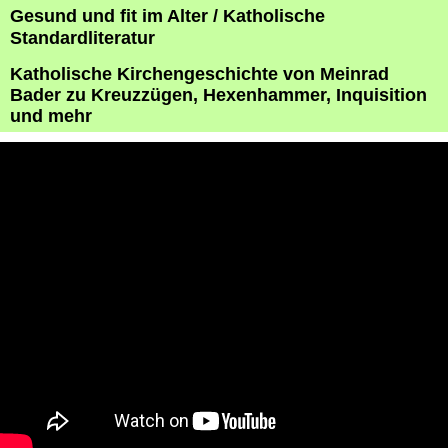
Gesund und fit im Alter / Katholische
Standardliteratur
Katholische Kirchengeschichte von Meinrad
Bader zu Kreuzzügen, Hexenhammer, Inquisition
und mehr