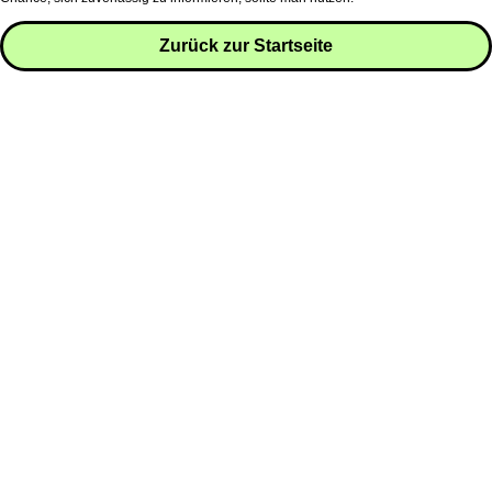
Zurück zur Startseite