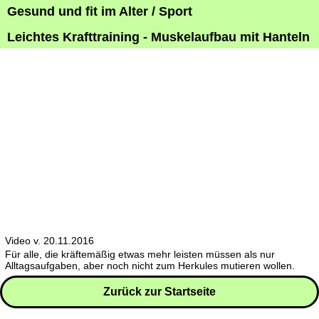
Gesund und fit im Alter / Sport
Leichtes Krafttraining - Muskelaufbau mit Hanteln
Video v. 20.11.2016
Für alle, die kräftemäßig etwas mehr leisten müssen als nur
Alltagsaufgaben, aber noch nicht zum Herkules mutieren wollen.
Zurück zur Startseite