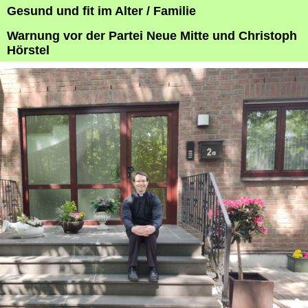
Gesund und fit im Alter / Familie
Warnung vor der Partei Neue Mitte und Christoph
Hörstel