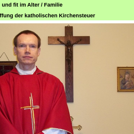
und fit im Alter / Familie
fung der katholischen Kirchensteuer