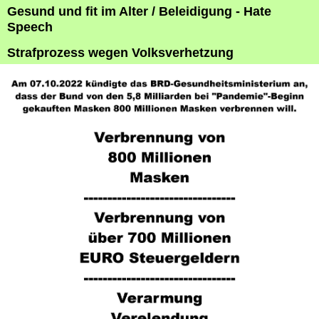
Gesund und fit im Alter / Beleidigung - Hate
Speech
Strafprozess wegen Volksverhetzung