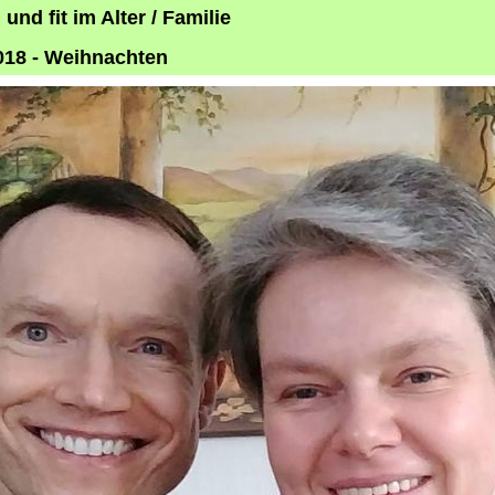
und fit im Alter / Familie
018 - Weihnachten