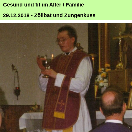
Gesund und fit im Alter / Familie
29.12.2018 - Zölibat und Zungenkuss