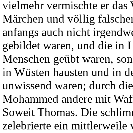
vielmehr vermischte er das W
Märchen und völlig falschen
anfangs auch nicht irgendwe
gebildet waren, und die in 
Menschen geübt waren, son
in Wüsten hausten und in de
unwissend waren; durch di
Mohammed andere mit Waffe
Soweit Thomas. Die schlim
zelebrierte ein mittlerweile