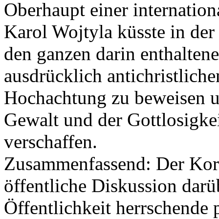
Oberhaupt einer internatio
Karol Wojtyla küsste in der
den ganzen darin enthalten
ausdrücklich antichristlich
Hochachtung zu beweisen u
Gewalt und der Gottlosigke
verschaffen.
Zusammenfassend: Der Kora
öffentliche Diskussion darüb
Öffentlichkeit herrschende 