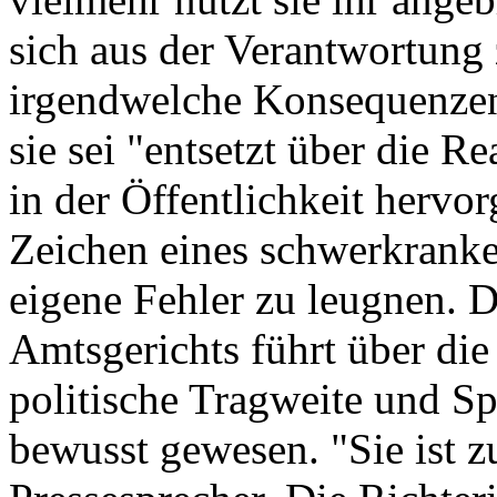
sich aus der Verantwortung z
irgendwelche Konsequenzen z
sie sei "entsetzt über die R
in der Öffentlichkeit hervorg
Zeichen eines schwerkranke
eigene Fehler zu leugnen. D
Amtsgerichts führt über die 
politische Tragweite und Sp
bewusst gewesen. "Sie ist zu