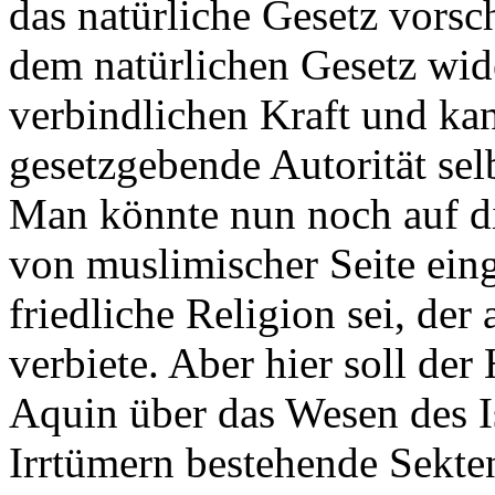
das natürliche Gesetz vorsc
dem natürlichen Gesetz wide
verbindlichen Kraft und ka
gesetzgebende Autorität sel
Man könnte nun noch auf d
von muslimischer Seite eing
friedliche Religion sei, de
verbiete. Aber hier soll de
Aquin über das Wesen des I
Irrtümern bestehende Sekten