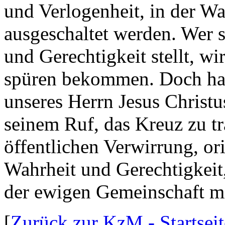
und Verlogenheit, in der Wa
ausgeschaltet werden. Wer s
und Gerechtigkeit stellt, w
spüren bekommen. Doch halt
unseres Herrn Jesus Christ
seinem Ruf, das Kreuz zu t
öffentlichen Verwirrung, ori
Wahrheit und Gerechtigkeit,
der ewigen Gemeinschaft m
[
Zurück zur KzM - Startseit