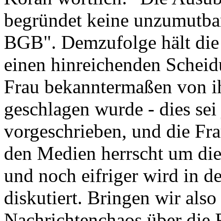
begründet keine unzumutba
BGB". Demzufolge hält die "
einen hinreichenden Scheid
Frau bekanntermaßen von 
geschlagen wurde - dies sei
vorgeschrieben, und die Fr
den Medien herrscht um d
und noch eifriger wird in de
diskutiert. Bringen wir als
Nachrichtenchaos über die 