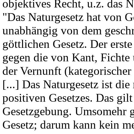
objektives Recht, u.z. das N
"Das Naturgesetz hat von Go
unabhängig von dem geschr
göttlichen Gesetz. Der erste 
gegen die von Kant, Fichte
der Vernunft (kategorische
[...] Das Naturgesetz ist d
positiven Gesetzes. Das gilt
Gesetzgebung. Umsomehr g
Gesetz; darum kann kein me