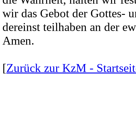
wir das Gebot der Gottes- u
dereinst teilhaben an der e
Amen.
[
Zurück zur KzM - Startseit