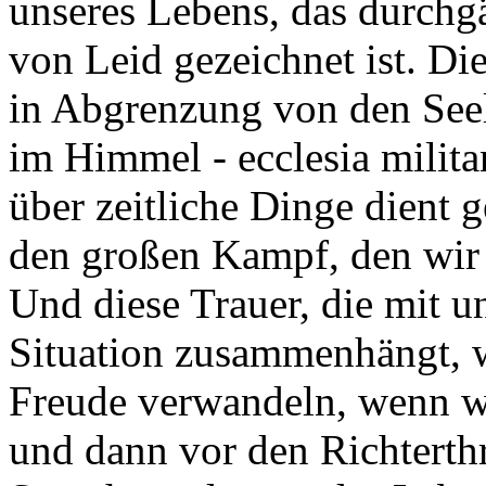
unseres Lebens, das durch
von Leid gezeichnet ist. Die
in Abgrenzung von den See
im Himmel - ecclesia milita
über zeitliche Dinge dient 
den großen Kampf, den wir 
Und diese Trauer, die mit u
Situation zusammenhängt, w
Freude verwandeln, wenn 
und dann vor den Richterth