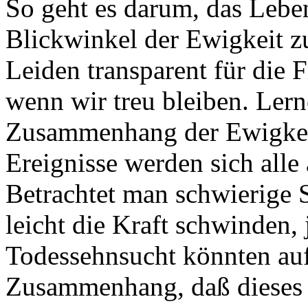
So geht es darum, das Leb
Blickwinkel der Ewigkeit z
Leiden transparent für die F
wenn wir treu bleiben. Lern
Zusammenhang der Ewigkeit
Ereignisse werden sich alle
Betrachtet man schwierige 
leicht die Kraft schwinden, 
Todessehnsucht könnten auf
Zusammenhang, daß dieses L