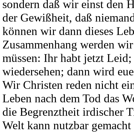
sondern daß wir einst den H
der Gewißheit, daß niemand 
können wir dann dieses Leb
Zusammenhang werden wir d
müssen: Ihr habt jetzt Leid
wiedersehen; dann wird euer
Wir Christen reden nicht ei
Leben nach dem Tod das Wo
die Begrenztheit irdischer 
Welt kann nutzbar gemacht