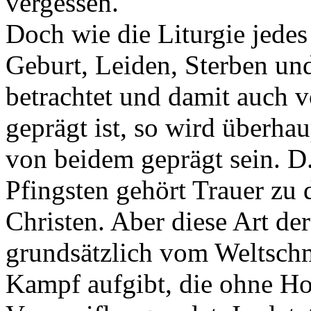
vergessen.
Doch wie die Liturgie jedes
Geburt, Leiden, Sterben un
betrachtet und damit auch 
geprägt ist, so wird überha
von beidem geprägt sein. D
Pfingsten gehört Trauer zu
Christen. Aber diese Art der
grundsätzlich vom Weltschm
Kampf aufgibt, die ohne Hof