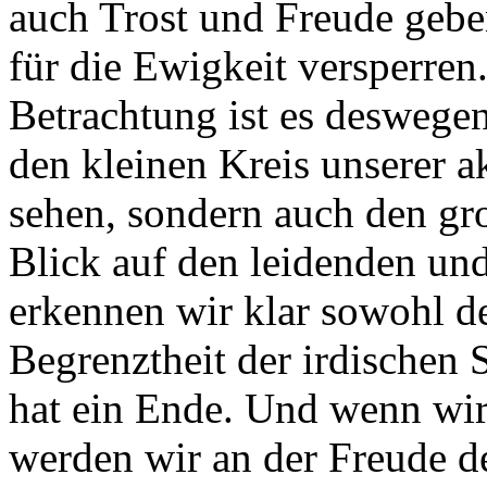
auch Trost und Freude geben
für die Ewigkeit versperren
Betrachtung ist es deswege
den kleinen Kreis unserer a
sehen, sondern auch den gr
Blick auf den leidenden un
erkennen wir klar sowohl de
Begrenztheit der irdischen 
hat ein Ende. Und wenn wi
werden wir an der Freude de