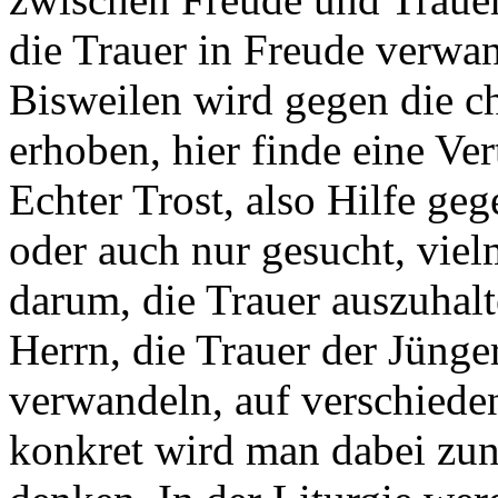
die Trauer in Freude verwa
Bisweilen wird gegen die ch
erhoben, hier finde eine Vert
Echter Trost, also Hilfe ge
oder auch nur gesucht, viel
darum, die Trauer auszuhal
Herrn, die Trauer der Jünge
verwandeln, auf verschiede
konkret wird man dabei zun