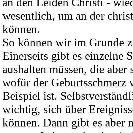
an den Leiden Christi - wie
wesentlich, um an der chris
können.
So können wir im Grunde zw
Einerseits gibt es einzelne 
aushalten müssen, die aber 
wofür der Geburtsschmerz vi
Beispiel ist. Selbstverständl
wichtig, sich über Ereignis
können. Dann gibt es aber