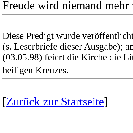
Freude wird niemand mehr
Diese Predigt wurde veröffentlich
(s. Leserbriefe dieser Ausgabe); 
(03.05.98) feiert die Kirche die L
heiligen Kreuzes.
[
Zurück zur Startseite
]