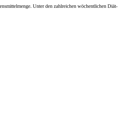
ebensmittelmenge. Unter den zahlreichen wöchentlichen Diät-