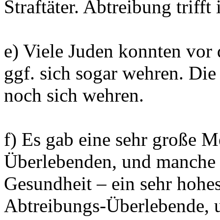
Straftäter. Abtreibung triff
e) Viele Juden konnten vor
ggf. sich sogar wehren. Di
noch sich wehren.
f) Es gab eine sehr große 
Überlebenden, und manche h
Gesundheit – ein sehr hohes
Abtreibungs-Überlebende, 