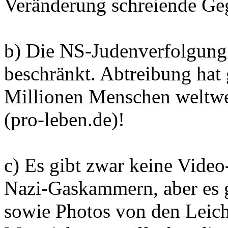
Veränderung schreiende Ge
b) Die NS-Judenverfolgung 
beschränkt. Abtreibung hat 
Millionen Menschen weltweit
(pro-leben.de)!
c) Es gibt zwar keine Vid
Nazi-Gaskammern, aber es 
sowie Photos von den Leich