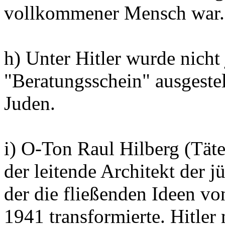
vollkommener Mensch war
h) Unter Hitler wurde nicht
"Beratungsschein" ausgestel
Juden.
i) O-Ton Raul Hilberg (Täte
der leitende Architekt der j
der die fließenden Ideen vo
1941 transformierte. Hitler