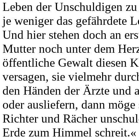
Leben der Unschuldigen zu
je weniger das gefährdete L
Und hier stehen doch an erst
Mutter noch unter dem Herze
öffentliche Gewalt diesen K
versagen, sie vielmehr dur
den Händen der Ärzte und a
oder ausliefern, dann möge 
Richter und Rächer unschuld
Erde zum Himmel schreit.«