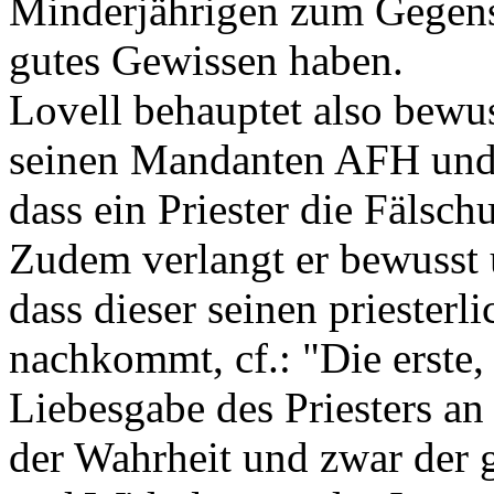
Minderjährigen zum Gegenst
gutes Gewissen haben.
Lovell behauptet also bewu
seinen Mandanten AFH und 
dass ein Priester die Fäls
Zudem verlangt er bewusst 
dass dieser seinen priesterl
nachkommt, cf.: "Die erste, 
Liebesgabe des Priesters an
der Wahrheit und zwar der 