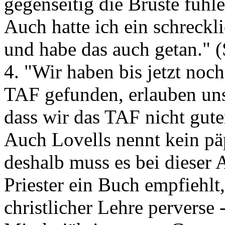
gegenseitig die Brüste fühle
Auch hatte ich ein schreckli
und habe das auch getan." (
4. "Wir haben bis jetzt noch
TAF gefunden, erlauben un
dass wir das TAF nicht gut
Auch Lovells nennt kein päp
deshalb muss es bei dieser
Priester ein Buch empfiehlt,
christlicher Lehre perverse 