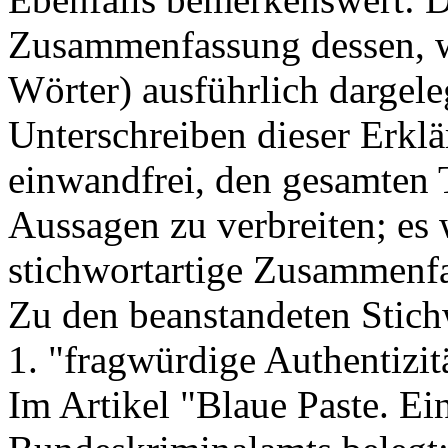
Zusammenfassung dessen, 
Wörter) ausführlich dargeleg
Unterschreiben dieser Erkl
einwandfrei, den gesamten 
Aussagen zu verbreiten; es 
stichwortartige Zusammenfa
Zu den beanstandeten Stich
1. "fragwürdige Authentizit
Im Artikel "Blaue Paste. Ei