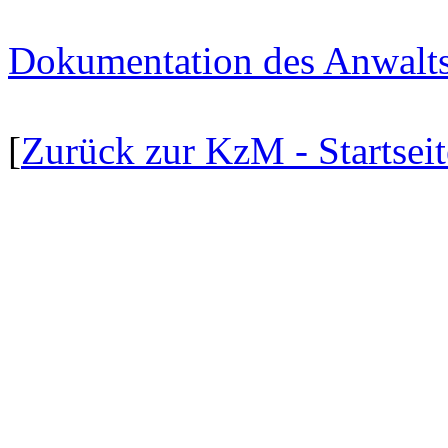
Dokumentation des Anwalts
[
Zurück zur KzM - Startseit