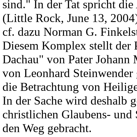
sind." In der Tat spricht d
(Little Rock, June 13, 2004
cf. dazu Norman G. Finkelst
Diesem Komplex stellt der P
Dachau" von Pater Johann 
von Leonhard Steinwender 
die Betrachtung von Heilige
In der Sache wird deshalb 
christlichen Glaubens- und 
den Weg gebracht.