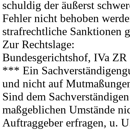
schuldig der äußerst schwe
Fehler nicht behoben werde
strafrechtliche Sanktionen 
Zur Rechtslage:
Bundesgerichtshof, IVa ZR 
*** Ein Sachverständigengu
und nicht auf Mutmaßungen 
Sind dem Sachverständigen 
maßgeblichen Umstände nich
Auftraggeber erfragen, u. U