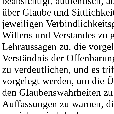
beabsichtigt, authentisch, a
über Glaube und Sittlichkeit
jeweiligen Verbindlichkeits
Willens und Verstandes zu g
Lehraussagen zu, die vorge
Verständnis der Offenbarung
zu verdeutlichen, und es tri
vorgelegt werden, um die Ü
den Glaubenswahrheiten zu
Auffassungen zu warnen, di