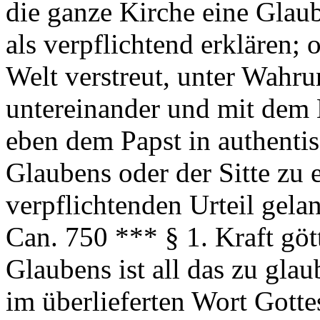
die ganze Kirche eine Glaub
als verpflichtend erklären;
Welt verstreut, unter Wahr
untereinander und mit dem 
eben dem Papst in authenti
Glaubens oder der Sitte zu 
verpflichtenden Urteil gela
Can. 750 *** § 1. Kraft göt
Glaubens ist all das zu gla
im überlieferten Wort Gotte