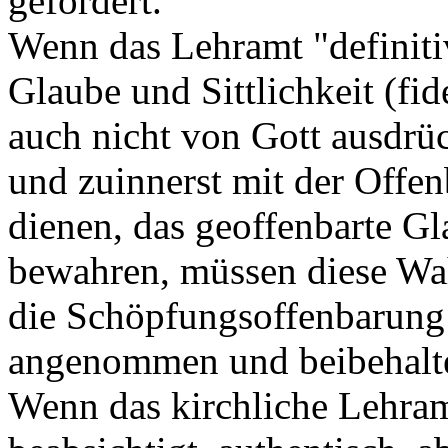
gefordert.
Wenn das Lehramt "definiti
Glaube und Sittlichkeit (fid
auch nicht von Gott ausdrüc
und zuinnerst mit der Offe
dienen, das geoffenbarte Gl
bewahren, müssen diese Wah
die Schöpfungsoffenbarung de
angenommen und beibehalt
Wenn das kirchliche Lehram