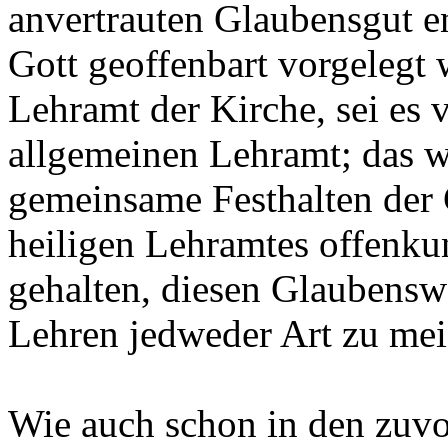
anvertrauten Glaubensgut en
Gott geoffenbart vorgelegt w
Lehramt der Kirche, sei es 
allgemeinen Lehramt; das w
gemeinsame Festhalten der 
heiligen Lehramtes offenkun
gehalten, diesen Glaubensw
Lehren jedweder Art zu me
Wie auch schon in den zuv