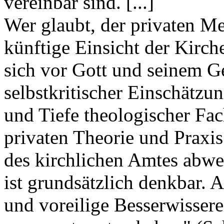
vereinbar sind. [...]
Wer glaubt, der privaten Me
künftige Einsicht der Kirch
sich vor Gott und seinem G
selbstkritischer Einschätzun
und Tiefe theologischer Fac
privaten Theorie und Praxi
des kirchlichen Amtes abwei
ist grundsätzlich denkbar. 
und voreilige Besserwissere