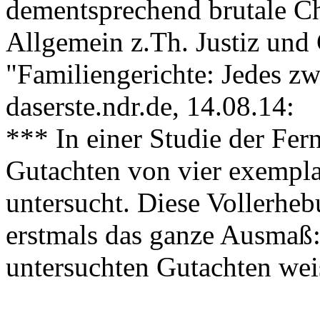
dementsprechend brutale Ch
Allgemein z.Th. Justiz und 
"Familiengerichte: Jedes zw
daserste.ndr.de, 14.08.14:
*** In einer Studie der Fer
Gutachten von vier exempla
untersucht. Diese Vollerheb
erstmals das ganze Ausmaß:
untersuchten Gutachten wei