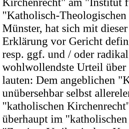
Kirchenrecht" am "Institut 
"Katholisch-Theologischen F
Münster, hat sich mit dieser
Erklärung vor Gericht defin
resp. ggf. und / oder radika
wohlwollendste Urteil über 
lauten: Dem angeblichen "K
unübersehbar selbst allerel
"katholischen Kirchenrecht"
überhaupt im "katholischen