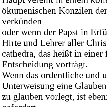
ökumenischen Konzilen der F
verkünden
oder wenn der Papst in Erfü
Hirte und Lehrer aller Chri
cathedra, das heißt in eine
Entscheidung vorträgt.
Wenn das ordentliche und u
Unterweisung eine Glaubens
zu glauben vorlegt, ist eb