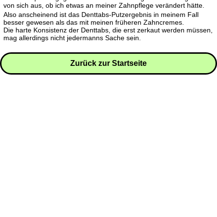
von sich aus, ob ich etwas an meiner Zahnpflege verändert hätte.
Also anscheinend ist das Denttabs-Putzergebnis in meinem Fall
besser gewesen als das mit meinen früheren Zahncremes.
Die harte Konsistenz der Denttabs, die erst zerkaut werden müssen,
mag allerdings nicht jedermanns Sache sein.
Zurück zur Startseite