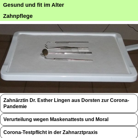
Gesund und fit im Alter
Zahnpflege
Zahnärztin Dr. Esther Lingen aus Dorsten zur Corona-
Pandemie
Verurteilung wegen Maskenattests und Moral
Corona-Testpflicht in der Zahnarztpraxis