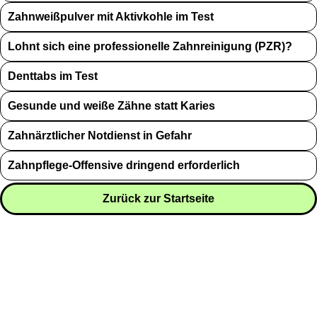
Zahnweißpulver mit Aktivkohle im Test
Lohnt sich eine professionelle Zahnreinigung (PZR)?
Denttabs im Test
Gesunde und weiße Zähne statt Karies
Zahnärztlicher Notdienst in Gefahr
Zahnpflege-Offensive dringend erforderlich
Zurück zur Startseite