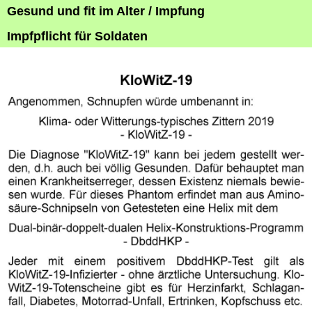
Gesund und fit im Alter / Impfung
Impfpflicht für Soldaten