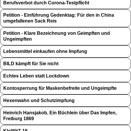
Berufsverbot durch Corona-Testpflicht
Petition - Einführung Gedenktag: Für den in China
umgefallenen Sack Reis
Petition - Klare Bezeichnung von Geimpften und
Ungeimpften
Lebensmittel einkaufen ohne Impfung
BILD kämpft für Sie nicht
Echtes Leben statt Lockdown
Kontosperrung für Maskenbefreite und Ungeimpfte
Hexenwahn und Schutzimpfung
Heinrich Hansjakob, Ein Büchlein über Das Impfen,
Freiburg 1869
KloWitZ-19