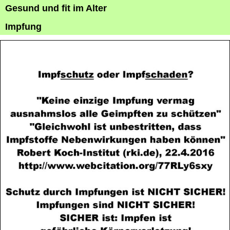
Gesund und fit im Alter
Impfung