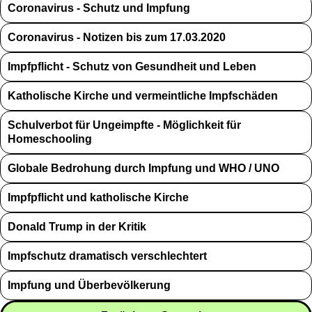
Coronavirus - Schutz und Impfung
Coronavirus - Notizen bis zum 17.03.2020
Impfpflicht - Schutz von Gesundheit und Leben
Katholische Kirche und vermeintliche Impfschäden
Schulverbot für Ungeimpfte - Möglichkeit für
Homeschooling
Globale Bedrohung durch Impfung und WHO / UNO
Impfpflicht und katholische Kirche
Donald Trump in der Kritik
Impfschutz dramatisch verschlechtert
Impfung und Überbevölkerung