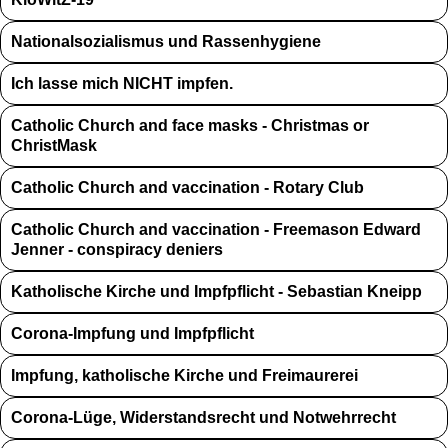
Nationalsozialismus und Rassenhygiene
Ich lasse mich NICHT impfen.
Catholic Church and face masks - Christmas or
ChristMask
Catholic Church and vaccination - Rotary Club
Catholic Church and vaccination - Freemason Edward
Jenner - conspiracy deniers
Katholische Kirche und Impfpflicht - Sebastian Kneipp
Corona-Impfung und Impfpflicht
Impfung, katholische Kirche und Freimaurerei
Corona-Lüge, Widerstandsrecht und Notwehrrecht