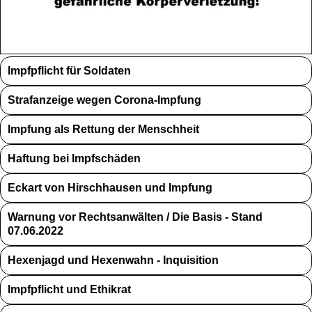
Impfpflicht für Soldaten
Strafanzeige wegen Corona-Impfung
Impfung als Rettung der Menschheit
Haftung bei Impfschäden
Eckart von Hirschhausen und Impfung
Warnung vor Rechtsanwälten / Die Basis - Stand
07.06.2022
Hexenjagd und Hexenwahn - Inquisition
Impfpflicht und Ethikrat