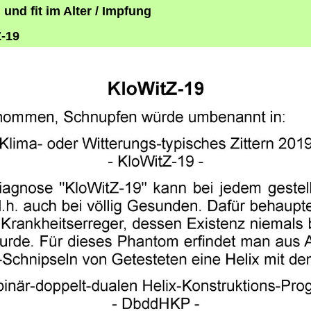
und fit im Alter / Impfung
-19