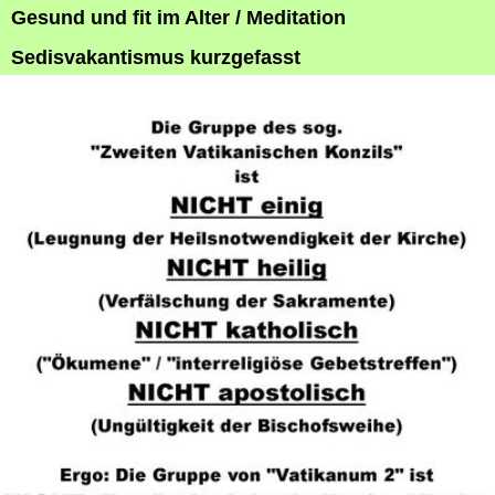
Gesund und fit im Alter / Meditation
Sedisvakantismus kurzgefasst