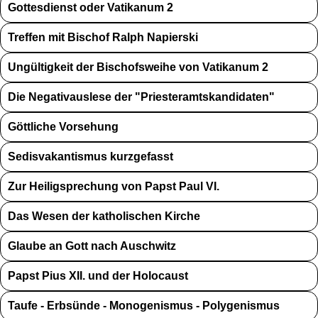
Gottesdienst oder Vatikanum 2
Treffen mit Bischof Ralph Napierski
Ungültigkeit der Bischofsweihe von Vatikanum 2
Die Negativauslese der "Priesteramtskandidaten"
Göttliche Vorsehung
Sedisvakantismus kurzgefasst
Zur Heiligsprechung von Papst Paul VI.
Das Wesen der katholischen Kirche
Glaube an Gott nach Auschwitz
Papst Pius XII. und der Holocaust
Taufe - Erbsünde - Monogenismus - Polygenismus