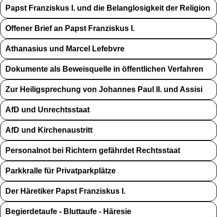
Papst Franziskus I. und die Belanglosigkeit der Religion
Offener Brief an Papst Franziskus I.
Athanasius und Marcel Lefebvre
Dokumente als Beweisquelle in öffentlichen Verfahren
Zur Heiligsprechung von Johannes Paul II. und Assisi
AfD und Unrechtsstaat
AfD und Kirchenaustritt
Personalnot bei Richtern gefährdet Rechtsstaat
Parkkralle für Privatparkplätze
Der Häretiker Papst Franziskus I.
Begierdetaufe - Bluttaufe - Häresie