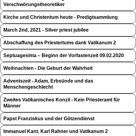
Verschwörungstheoretiker
Kirche und Christentum heute - Predigtsammlung
March 2nd, 2021 - Silver priest jubilee
Abschaffung des Priestertums dank Vatikanum 2
Septuagesima – Beginn der Vorfastenzeit 09.02.2020
Weihnachten - Die Geburt der Wahrheit
Adventszeit - Adam, Erbsünde und das
Menschengeschlecht
Zweites Vatikanisches Konzil - Kein Priesteramt für
Männer
Papst Franziskus und der Götzendienst
Immanuel Kant, Karl Rahner und Vatikanum 2