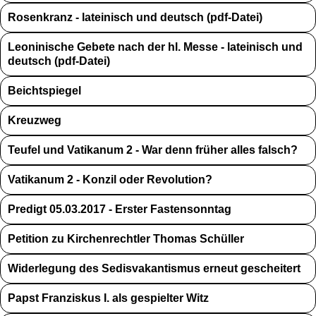
Rosenkranz - lateinisch und deutsch (pdf-Datei)
Leoninische Gebete nach der hl. Messe - lateinisch und
deutsch (pdf-Datei)
Beichtspiegel
Kreuzweg
Teufel und Vatikanum 2 - War denn früher alles falsch?
Vatikanum 2 - Konzil oder Revolution?
Predigt 05.03.2017 - Erster Fastensonntag
Petition zu Kirchenrechtler Thomas Schüller
Widerlegung des Sedisvakantismus erneut gescheitert
Papst Franziskus I. als gespielter Witz