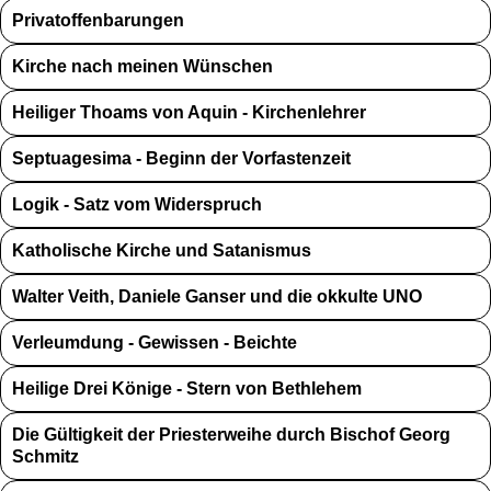
Privatoffenbarungen
Kirche nach meinen Wünschen
Heiliger Thoams von Aquin - Kirchenlehrer
Septuagesima - Beginn der Vorfastenzeit
Logik - Satz vom Widerspruch
Katholische Kirche und Satanismus
Walter Veith, Daniele Ganser und die okkulte UNO
Verleumdung - Gewissen - Beichte
Heilige Drei Könige - Stern von Bethlehem
Die Gültigkeit der Priesterweihe durch Bischof Georg
Schmitz