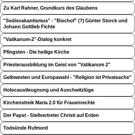
Zu Karl Rahner, Grundkurs des Glaubens
"Sedisvakantismus" - "Bischof" (?) Günter Storck und
Johann Gottlieb Fichte
"Vatikanum-2"-Dialog konkret
Pfingsten - Die heilige Kirche
Priesterausbildung im Geist von "Vatikanum 2"
Gelbwesten und Europawahl - "Religion ist Privatsache"
Holocaustleugnung und Auschwitzlüge
Kirchenstreik Maria 2.0 für Frauenrechte
Der Papst - Stellvertreter Christi auf Erden
Todsünde Rufmord