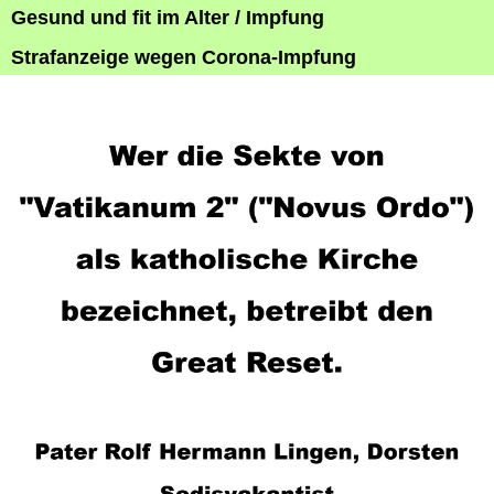
Gesund und fit im Alter / Impfung
Strafanzeige wegen Corona-Impfung