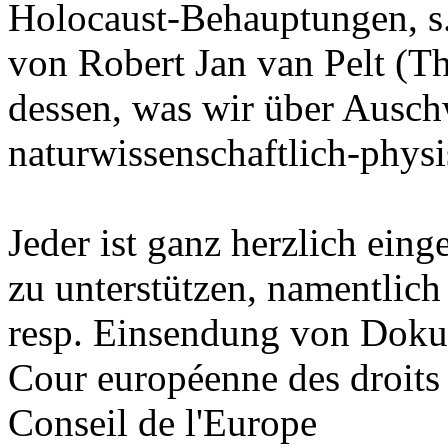
Holocaust-Behauptungen, s. 
von Robert Jan van Pelt (Th
dessen, was wir über Ausch
naturwissenschaftlich-physi
Jeder ist ganz herzlich ein
zu unterstützen, namentlic
resp. Einsendung von Do
Cour européenne des droits
Conseil de l'Europe