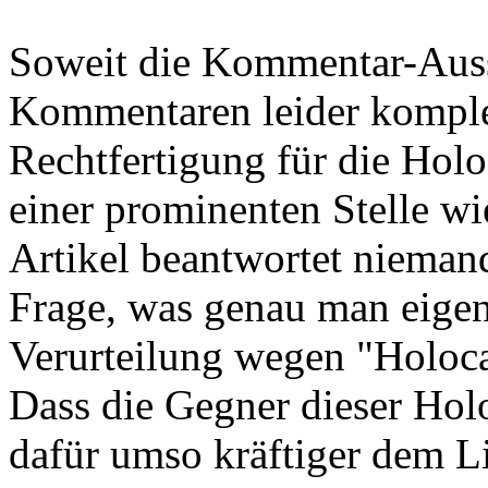
Soweit die Kommentar-Auss
Kommentaren leider komplett
Rechtfertigung für die Holo
einer prominenten Stelle wi
Artikel beantwortet nieman
Frage, was genau man eigen
Verurteilung wegen "Holoc
Dass die Gegner dieser Ho
dafür umso kräftiger dem L