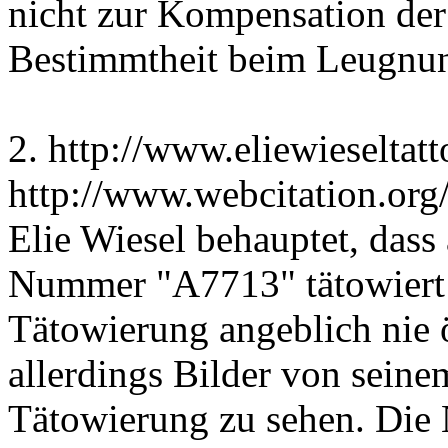
nicht zur Kompensation der
Bestimmtheit beim Leugnun
2. http://www.eliewieseltatt
http://www.webcitation.org
Elie Wiesel behauptet, das
Nummer "A7713" tätowiert i
Tätowierung angeblich nie ö
allerdings Bilder von seine
Tätowierung zu sehen. Die N