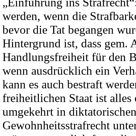
„Einführung ins Strafrecht“:
werden, wenn die Strafbarke
bevor die Tat begangen wur
Hintergrund ist, dass gem. 
Handlungsfreiheit für den Bü
wenn ausdrücklich ein Verhal
kann es auch bestraft werde
freiheitlichen Staat ist alles
umgekehrt in diktatorischen
Gewohnheitsstrafrecht unter