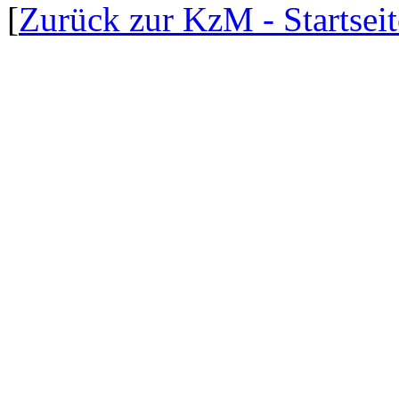
[
Zurück zur KzM - Startseit