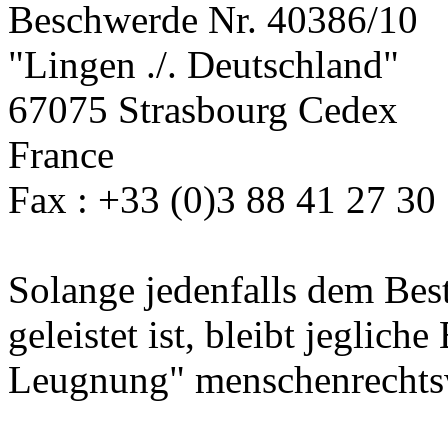
Beschwerde Nr. 40386/10
"Lingen ./. Deutschland"
67075 Strasbourg Cedex
France
Fax : +33 (0)3 88 41 27 30
Solange jedenfalls dem Bes
geleistet ist, bleibt jeglic
Leugnung" menschenrechts