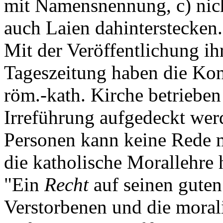
mit Namensnennung, c) nich
auch Laien dahinterstecken.
Mit der Veröffentlichung ih
Tageszeitung haben die Konz
röm.-kath. Kirche betrieben
Irreführung aufgedeckt wer
Personen kann keine Rede m
die katholische Morallehre 
"Ein
Recht
auf seinen guten
Verstorbenen und die moral