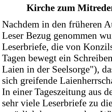
Kirche zum Mitreden
Nachdem in den früheren A
Leser Bezug genommen wurd
Leserbriefe, die von Konzil
Tagen bewegt ein Schreibe
Laien in der Seelsorge"), d
sich greifende Laienherrsch
In einer Tageszeitung aus
sehr viele Leserbriefe zu d