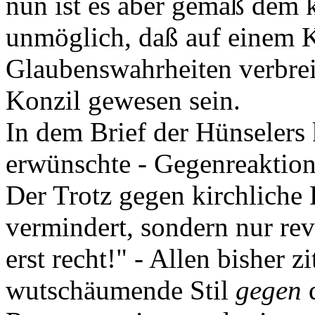
nun ist es aber gemäß dem
unmöglich, daß auf einem K
Glaubenswahrheiten verbrei
Konzil gewesen sein.
In dem Brief der Hünseler
erwünschte - Gegenreaktio
Der Trotz gegen kirchliche 
vermindert, sondern nur rev
erst recht!" - Allen bisher z
wutschäumende Stil
gegen