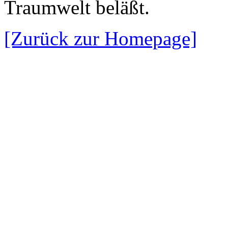
Traumwelt beläßt.
[Zurück zur Homepage]