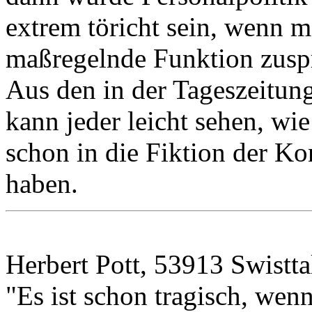
extrem töricht sein, wenn 
maßregelnde Funktion zuspr
Aus den in der Tageszeitung
kann jeder leicht sehen, wie
schon in die Fiktion der Ko
haben.
Herbert Pott, 53913 Swistt
"Es ist schon tragisch, wenn