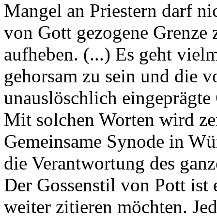
Mangel an Priestern darf nic
von Gott gezogene Grenze 
aufheben. (...) Es geht vie
gehorsam zu sein und die v
unauslöschlich eingeprägte 
Mit solchen Worten wird ze
Gemeinsame Synode in Wür
die Verantwortung des ganz
Der Gossenstil von Pott ist 
weiter zitieren möchten. Jede