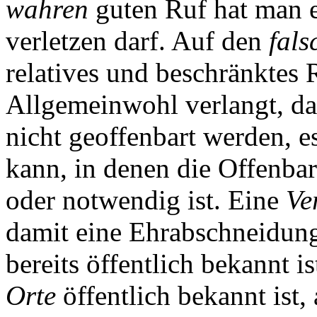
wahren
guten Ruf hat man e
verletzen darf. Auf den
fals
relatives und beschränktes 
Allgemeinwohl verlangt, d
nicht geoffenbart werden, 
kann, in denen die Offenba
oder notwendig ist. Eine
Ve
damit eine Ehrabschneidung 
bereits öffentlich bekannt is
Orte
öffentlich bekannt ist,