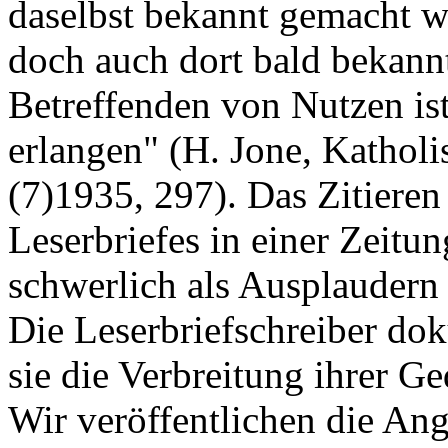
daselbst bekannt gemacht w
doch auch dort bald bekannt
Betreffenden von Nutzen is
erlangen" (H. Jone, Kathol
(7)1935, 297). Das Zitieren 
Leserbriefes in einer Zeitu
schwerlich als Ausplaudern
Die Leserbriefschreiber do
sie die Verbreitung ihrer 
Wir veröffentlichen die Ang