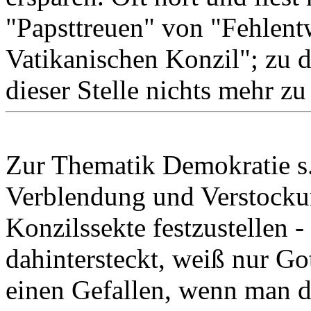
"Papsttreuen" von "Fehlen
Vatikanischen Konzil"; zu 
dieser Stelle nichts mehr zu
Zur Thematik Demokratie s.
Verblendung und Verstockung
Konzilssekte festzustellen 
dahintersteckt, weiß nur G
einen Gefallen, wenn man di