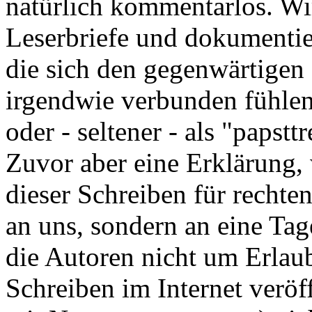
natürlich kommentarlos. Wir
Leserbriefe und dokumentier
die sich den gegenwärtigen
irgendwie verbunden fühlen 
oder - seltener - als "papstt
Zuvor aber eine Erklärung,
dieser Schreiben für rechten
an uns, sondern an eine Tag
die Autoren nicht um Erlaub
Schreiben im Internet veröf