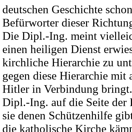
deutschen Geschichte schon
Befürworter dieser Richtung
Die Dipl.-Ing. meint viellei
einen heiligen Dienst erwie
kirchliche Hierarchie zu un
gegen diese Hierarchie mit 
Hitler in Verbindung bringt.
Dipl.-Ing. auf die Seite de
sie denen Schützenhilfe gib
die katholische Kirche kämp