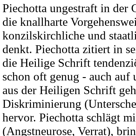
Piechotta ungestraft in der
die knallharte Vorgehenswei
konzilskirchliche und staat
denkt. Piechotta zitiert in
die Heilige Schrift tendenz
schon oft genug - auch auf 
aus der Heiligen Schrift geh
Diskriminierung (Untersche
hervor. Piechotta schlägt m
(Angstneurose, Verrat), bri