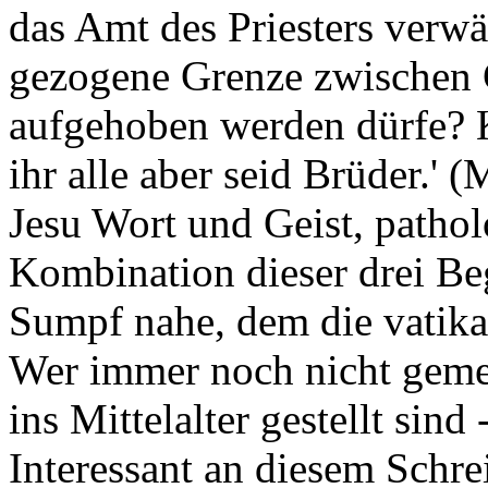
das Amt des Priesters verwä
gezogene Grenze zwischen G
aufgehoben werden dürfe? Ke
ihr alle aber seid Brüder.' 
Jesu Wort und Geist, pathol
Kombination dieser drei Be
Sumpf nahe, dem die vatikan
Wer immer noch nicht gemer
ins Mittelalter gestellt sind 
Interessant an diesem Schrei