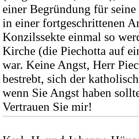
einer Begründung für seine P
in einer fortgeschrittenen A
Konzilssekte einmal so werd
Kirche (die Piechotta auf ein
war. Keine Angst, Herr Piech
bestrebt, sich der katholis
wenn Sie Angst haben sollt
Vertrauen Sie mir!