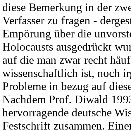
diese Bemerkung in der zwe
Verfasser zu fragen - derge
Empörung über die unvorst
Holocausts ausgedrückt wu
auf die man zwar recht häuf
wissenschaftlich ist, noch 
Probleme in bezug auf diese
Nachdem Prof. Diwald 1993 
hervorragende deutsche Wis
Festschrift zusammen. Eine