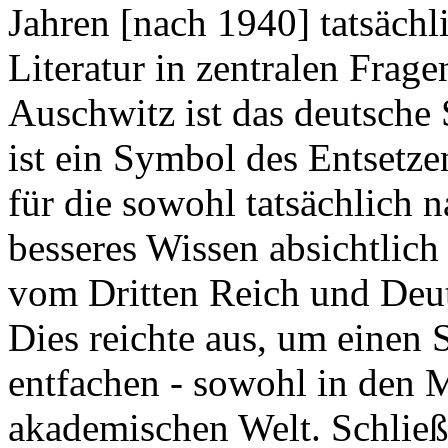
Jahren [nach 1940] tatsächlic
Literatur in zentralen Frag
Auschwitz ist das deutsche 
ist ein Symbol des Entsetze
für die sowohl tatsächlich 
besseres Wissen absichtlich
vom Dritten Reich und Deu
Dies reichte aus, um einen 
entfachen - sowohl in den 
akademischen Welt. Schließ