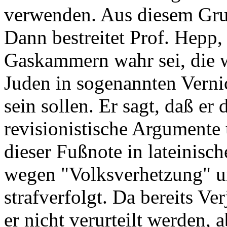
verwenden. Aus diesem Grun
Dann bestreitet Prof. Hepp,
Gaskammern wahr sei, die 
Juden in sogenannten Vern
sein sollen. Er sagt, daß er
revisionistische Argumente
dieser Fußnote in lateinisc
wegen "Volksverhetzung" 
strafverfolgt. Da bereits Ve
er nicht verurteilt werden, 