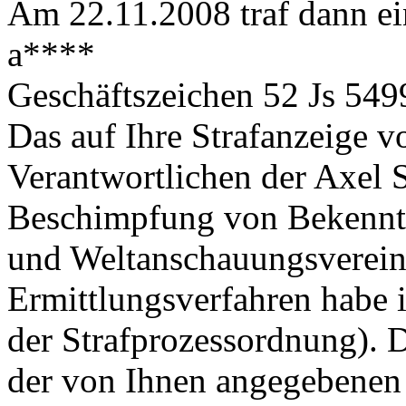
Am 22.11.2008 traf dann ei
a****
Geschäftszeichen 52 Js 549
Das auf Ihre Strafanzeige 
Verantwortlichen der Axel
Beschimpfung von Bekenntn
und Weltanschauungsvereini
Ermittlungsverfahren habe i
der Strafprozessordnung). 
der von Ihnen angegebenen I