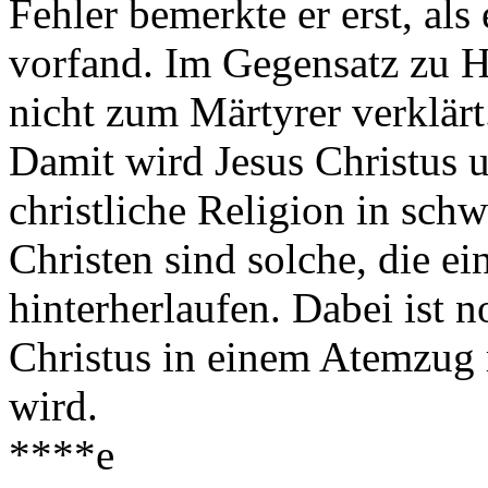
Fehler bemerkte er erst, als
vorfand. Im Gegensatz zu H
nicht zum Märtyrer verklärt
Damit wird Jesus Christus u
christliche Religion in sch
Christen sind solche, die 
hinterherlaufen. Dabei ist n
Christus in einem Atemzug 
wird.
****e