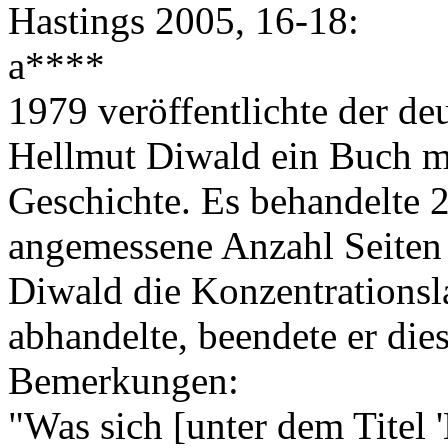
Hastings 2005, 16-18:
a****
1979 veröffentlichte der deu
Hellmut Diwald ein Buch mi
Geschichte. Es behandelte 
angemessene Anzahl Seiten 
Diwald die Konzentrationsl
abhandelte, beendete er die
Bemerkungen:
"Was sich [unter dem Titel 