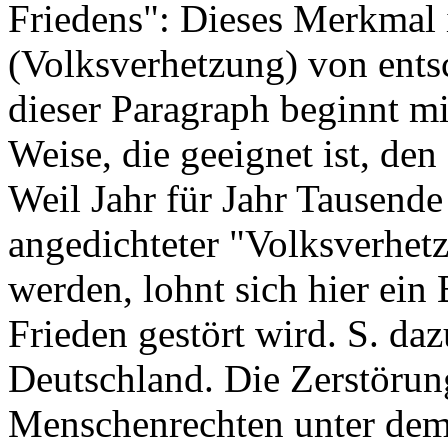
Friedens": Dieses Merkmal 
(Volksverhetzung) von ent
dieser Paragraph beginnt mi
Weise, die geeignet ist, den
Weil Jahr für Jahr Tausend
angedichteter "Volksverhetz
werden, lohnt sich hier ein 
Frieden gestört wird. S. da
Deutschland. Die Zerstöru
Menschenrechten unter dem