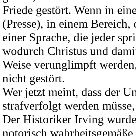
Friede gestört. Wenn in eine
(Presse), in einem Bereich, 
einer Sprache, die jeder spr
wodurch Christus und damit
Weise verunglimpft werden, 
nicht gestört.
Wer jetzt meint, dass der 
strafverfolgt werden müsse, 
Der Historiker Irving wurde 
notorisch wahrheitsgemäße 