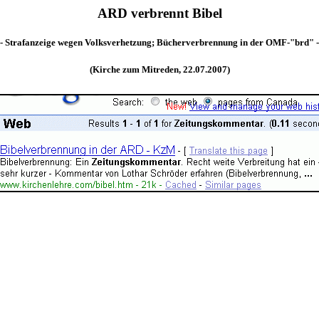
ARD verbrennt Bibel
- Strafanzeige wegen Volksverhetzung; Bücherverbrennung in der OMF-"brd" -
(Kirche zum Mitreden, 22.07.2007)