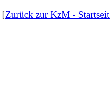
[
Zurück zur KzM - Startseit