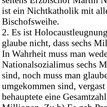
ist ein Nichtkatholik mit all
Bischofsweihe.
2. Es ist Holocaustleugnung
glaube nicht, dass sechs Mi
In Wahrheit muss man weder
Nationalsozialimus sechs
sind, noch muss man glauben
umgekommen sind, vergast 
behauptete eine Gesamtzahl