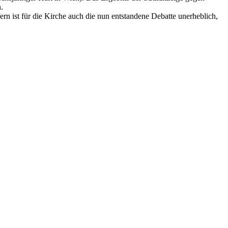
.
n ist für die Kirche auch die nun entstandene Debatte unerheblich,