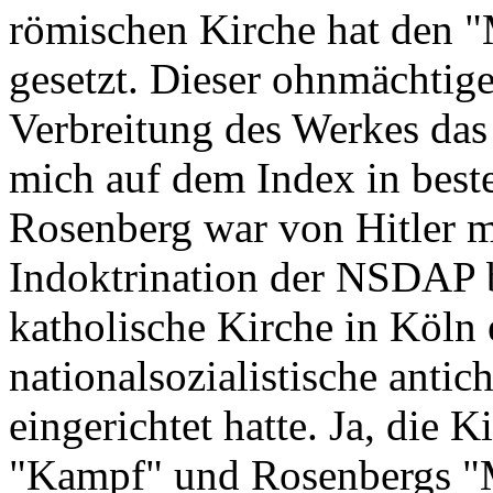
römischen Kirche hat den "
gesetzt. Dieser ohnmächtige
Verbreitung des Werkes das 
mich auf dem Index in beste
Rosenberg war von Hitler m
Indoktrination der NSDAP 
katholische Kirche in Köln 
nationalsozialistische antic
eingerichtet hatte. Ja, die K
"Kampf" und Rosenbergs "M