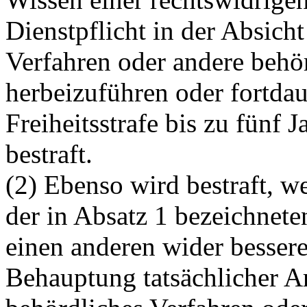
Dienstpflicht in der Absicht
Verfahren oder andere beh
herbeizuführen oder fortdau
Freiheitsstrafe bis zu fünf 
bestraft.
(2) Ebenso wird bestraft, we
der in Absatz 1 bezeichneten
einen anderen wider bessere
Behauptung tatsächlicher Art 