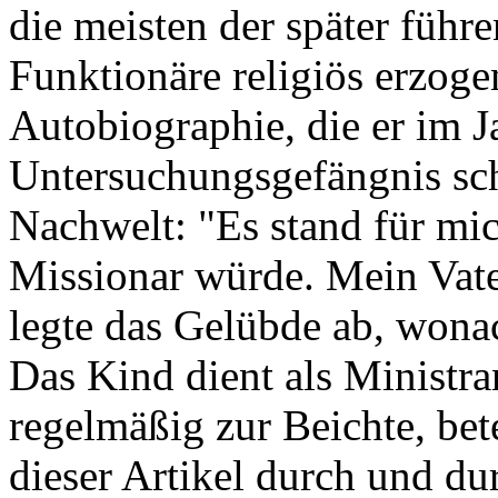
die meisten der später führ
Funktionäre religiös erzoge
Autobiographie, die er im 
Untersuchungsgefängnis schre
Nachwelt: "Es stand für mic
Missionar würde. Mein Vate
legte das Gelübde ab, wonac
Das Kind dient als Ministra
regelmäßig zur Beichte, bet
dieser Artikel durch und dur