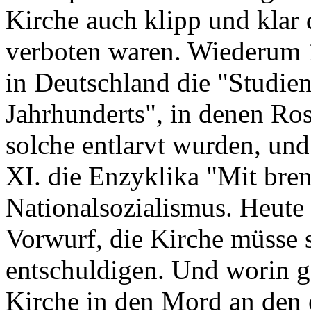
Kirche auch klipp und klar 
verboten waren. Wiederum 1
in Deutschland die "Studie
Jahrhunderts", in denen Ro
solche entlarvt wurden, und
XI. die Enzyklika "Mit bre
Nationalsozialismus. Heute
Vorwurf, die Kirche müsse 
entschuldigen. Und worin g
Kirche in den Mord an den 