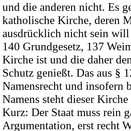
und die anderen nicht. Es g
katholische Kirche, deren M
ausdrücklich nicht sein will 
140 Grundgesetz, 137 Weima
Kirche ist und die daher de
Schutz genießt. Das aus § 
Namensrecht und insofern 
Namens steht dieser Kirche 
Kurz: Der Staat muss rein g
Argumentation, erst recht W