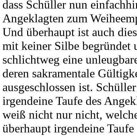
dass Schüller nun einfachh
Angeklagten zum Weiheemp
Und überhaupt ist auch die
mit keiner Silbe begründet 
schlichtweg eine unleugbare
deren sakramentale Gültigke
ausgeschlossen ist. Schüller 
irgendeine Taufe des Angek
weiß nicht nur nicht, welch
überhaupt irgendeine Tauf