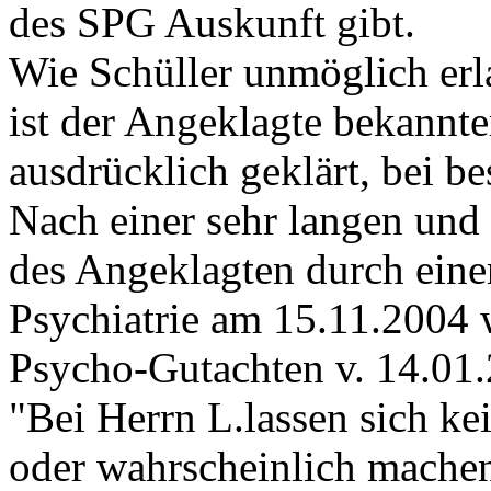
des SPG Auskunft gibt.
Wie Schüller unmöglich erl
ist der Angeklagte bekannt
ausdrücklich geklärt, bei be
Nach einer sehr langen un
des Angeklagten durch eine
Psychiatrie am 15.11.2004
Psycho-Gutachten v. 14.01.2
"Bei Herrn L.lassen sich ke
oder wahrscheinlich machen