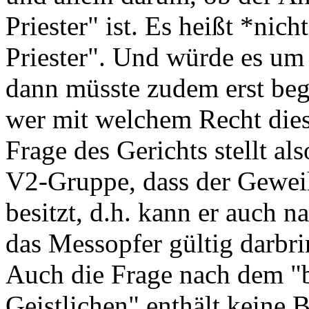
Priester" ist. Es heißt *ni
Priester". Und würde es um 
dann müsste zudem erst beg
wer mit welchem Recht dies
Frage des Gerichts stellt al
V2-Gruppe, dass der Geweih
besitzt, d.h. kann er auch 
das Messopfer gültig darbri
Auch die Frage nach dem "
Geistlichen" enthält keine