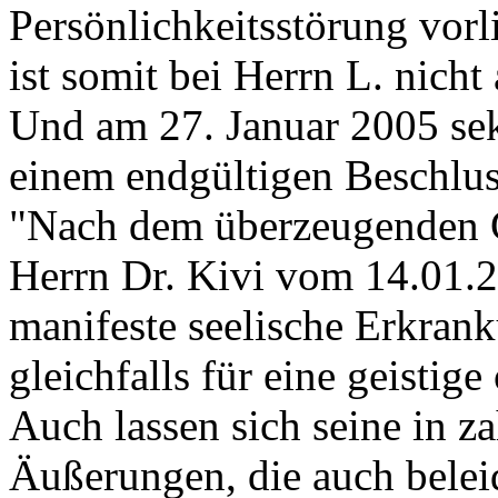
Persönlichkeitsstörung vorli
ist somit bei Herrn L. nicht
Und am 27. Januar 2005 sek
einem endgültigen Beschlus
"Nach dem überzeugenden G
Herrn Dr. Kivi vom 14.01.2
manifeste seelische Erkranku
gleichfalls für eine geistig
Auch lassen sich seine in z
Äußerungen, die auch bele