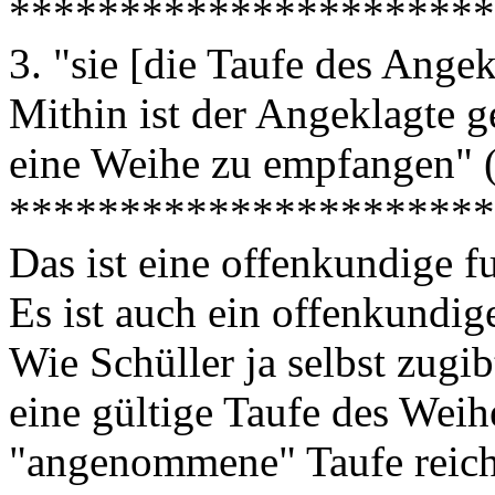
**********************
3. "sie [die Taufe des Ange
Mithin ist der Angeklagte 
eine Weihe zu empfangen" 
**********************
Das ist eine offenkundige 
Es ist auch ein offenkundig
Wie Schüller ja selbst zugi
eine gültige Taufe des Wei
"angenommene" Taufe reicht 