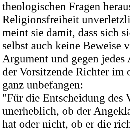
theologischen Fragen herau
Religionsfreiheit unverletzl
meint sie damit, dass sich 
selbst auch keine Beweise v
Argument und gegen jedes 
der Vorsitzende Richter im 
ganz unbefangen:
"Für die Entscheidung des V
unerheblich, ob der Angekl
hat oder nicht, ob er die ric