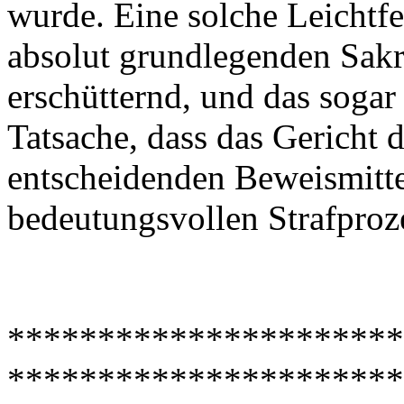
wurde. Eine solche Leichtfe
absolut grundlegenden Sak
erschütternd, und das sogar 
Tatsache, dass das Gericht 
entscheidenden Beweismitte
bedeutungsvollen Strafproze
**********************
**********************