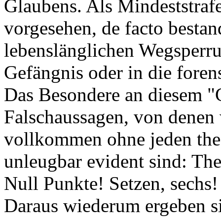
Glaubens. Als Mindeststraf
vorgesehen, de facto bestand
lebenslänglichen Wegsperru
Gefängnis oder in die forens
Das Besondere an diesem "G
Falschaussagen, von denen 
vollkommen ohne jeden the
unleugbar evident sind: Th
Null Punkte! Setzen, sechs!
Daraus wiederum ergeben s