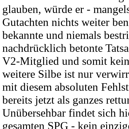
glauben, würde er - mangels
Gutachten nichts weiter ben
bekannte und niemals bestr
nachdrücklich betonte Tatsa
V2-Mitglied und somit kein "
weitere Silbe ist nur verwi
mit diesem absoluten Fehlst
bereits jetzt als ganzes rettu
Unübersehbar findet sich hi
gesamten SPG - kein einzig