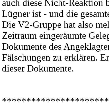
auch diese Nicht-Reaktion be
Lügner ist - und die gesam
Die V2-Gruppe hat also meh
Zeitraum eingeräumte Geleg
Dokumente des Angeklagten 
Fälschungen zu erklären. Er
dieser Dokumente.
**********************