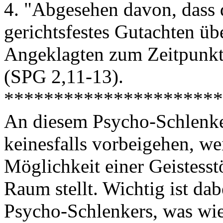
4. "Abgesehen davon, dass d
gerichtsfestes Gutachten ü
Angeklagten zum Zeitpunkt 
(SPG 2,11-13).
**********************
An diesem Psycho-Schlenke
keinesfalls vorbeigehen, wei
Möglichkeit einer Geistess
Raum stellt. Wichtig ist dab
Psycho-Schlenkers, was wie