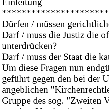
Einleitung
**********************
Dürfen / müssen gerichtlich
Darf / muss die Justiz die 
unterdrücken?
Darf / muss der Staat die ka
Um diese Fragen nun endgül
geführt gegen den bei der U
angeblichen "Kirchenrechtl
Gruppe des sog. "Zweiten V