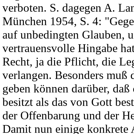
verboten. S. dagegen A. La
München 1954, S. 4: "Gege
auf unbedingten Glauben, u
vertrauensvolle Hingabe ha
Recht, ja die Pflicht, die L
verlangen. Besonders muß 
geben können darüber, daß d
besitzt als das von Gott bes
der Offenbarung und der He
Damit nun einige konkrete