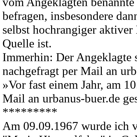
vom Angeklagten benannte Q
befragen, insbesondere dann
selbst hochrangiger aktiver
Quelle ist.
Immerhin: Der Angeklagte s
nachgefragt per Mail an ur
»Vor fast einem Jahr, am 10.
Mail an urbanus-buer.de ges
*********
Am 09.09.1967 wurde ich v