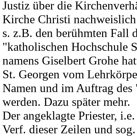
Justiz über die Kirchenverhä
Kirche Christi nachweislich
s. z.B. den berühmten Fall d
"katholischen Hochschule S
namens Giselbert Grohe hatt
St. Georgen vom Lehrkörper
Namen und im Auftrag des "
werden. Dazu später mehr.
Der angeklagte Priester, i.
Verf. dieser Zeilen und sog.