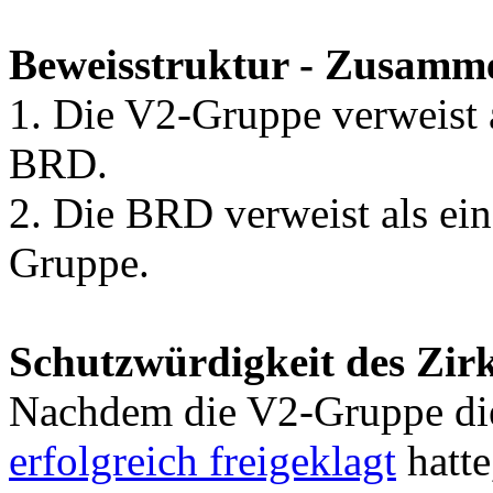
Beweisstruktur - Zusamm
1. Die V2-Gruppe verweist 
BRD.
2. Die BRD verweist als ei
Gruppe.
Schutzwürdigkeit des Zirk
Nachdem die V2-Gruppe die
erfolgreich freigeklagt
hatte