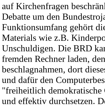
auf Kirchenfragen beschränk
Debatte um den Bundestroj
Funktionsumfang gehört die
Materials wie z.B. Kinderp
Unschuldigen. Die BRD kann
fremden Rechner laden, de
beschlagnahmen, dort diese
und dafür den Computerbesit
"freiheitlich demokratisch
und effektiv durchsetzen.