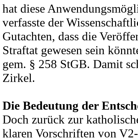
hat diese Anwendungsmöglic
verfasste der Wissenschaftl
Gutachten, dass die Veröff
Straftat gewesen sein könnt
gem. § 258 StGB. Damit sch
Zirkel.
Die Bedeutung der Entsc
Doch zurück zur katholisch
klaren Vorschriften von 