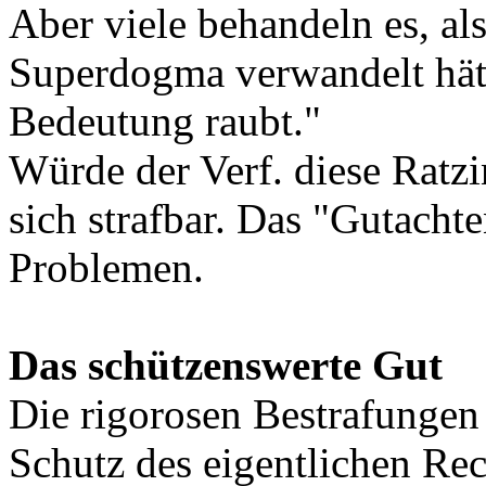
Aber viele behandeln es, als
Superdogma verwandelt hätt
Bedeutung raubt."
Würde der Verf. diese Ratzi
sich strafbar. Das "Gutacht
Problemen.
Das schützenswerte Gut
Die rigorosen Bestrafungen 
Schutz des eigentlichen Rech