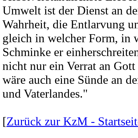
Umwelt ist der Dienst an d
Wahrheit, die Entlarvung u
gleich in welcher Form, in 
Schminke er einherschreite
nicht nur ein Verrat an Got
wäre auch eine Sünde an de
und Vaterlandes."
[
Zurück zur KzM - Startseit