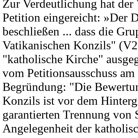
Zur Verdeutlichung hat der
Petition eingereicht: »Der
beschließen ... dass die Gr
Vatikanischen Konzils" (V2)
"katholische Kirche" ausge
vom Petitionsausschuss am 
Begründung: "Die Bewertun
Konzils ist vor dem Hinterg
garantierten Trennung von 
Angelegenheit der katholis