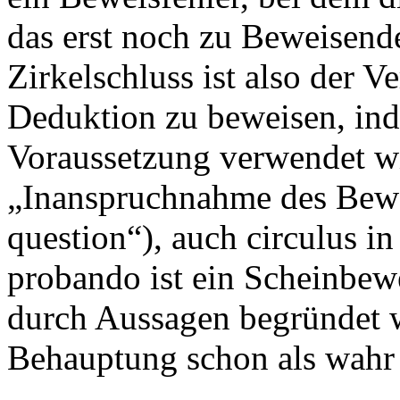
das erst noch zu Beweisend
Zirkelschluss ist also der 
Deduktion zu beweisen, ind
Voraussetzung verwendet wird
„Inanspruchnahme des Bewe
question“), auch circulus i
probando ist ein Scheinbew
durch Aussagen begründet w
Behauptung schon als wahr 