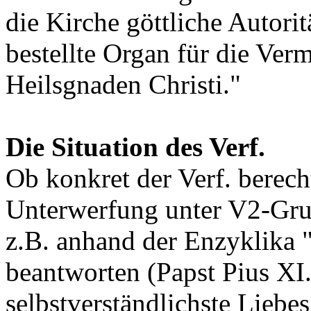
die Kirche göttliche Autorit
bestellte Organ für die Ver
Heilsgnaden Christi."
Die Situation des Verf.
Ob konkret der Verf. berech
Unterwerfung unter V2-Grup
z.B. anhand der Enzyklika 
beantworten (Papst Pius XI.
selbstverständlichste Liebes