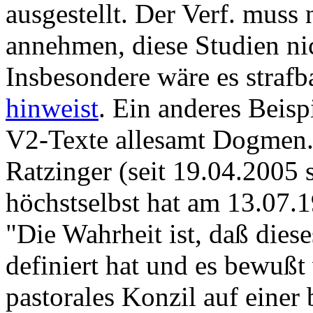
ausgestellt. Der Verf. mus
annehmen, diese Studien nic
Insbesondere wäre es strafb
hinweist
. Ein anderes Beisp
V2-Texte allesamt Dogmen.
Ratzinger (seit 19.04.2005 
höchstselbst hat am 13.07.1
"Die Wahrheit ist, daß die
definiert hat und es bewußt
pastorales Konzil auf einer