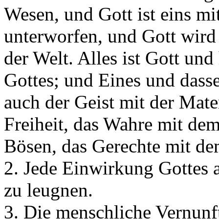
Wesen, und Gott ist eins mi
unterworfen, und Gott wird
der Welt. Alles ist Gott und
Gottes; und Eines und dasse
auch der Geist mit der Mate
Freiheit, das Wahre mit de
Bösen, das Gerechte mit d
2. Jede Einwirkung Gottes 
zu leugnen.
3. Die menschliche Vernunft