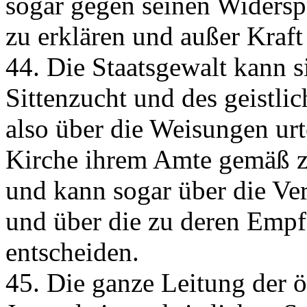
sogar gegen seinen Widersp
zu erklären und außer Kraft
44. Die Staatsgewalt kann s
Sittenzucht und des geistl
also über die Weisungen urt
Kirche ihrem Amte gemäß z
und kann sogar über die Ve
und über die zu deren Empf
entscheiden.
45. Die ganze Leitung der ö