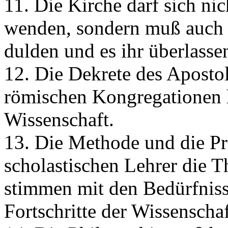
11. Die Kirche darf sich ni
wenden, sondern muß auch d
dulden und es ihr überlassen
12. Die Dekrete des Aposto
römischen Kongregationen hi
Wissenschaft.
13. Die Methode und die Pri
scholastischen Lehrer die T
stimmen mit den Bedürfniss
Fortschritte der Wissenscha