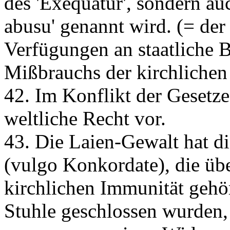
des 'Exequatur', sondern auc
abusu' genannt wird. (= der
Verfügungen an staatliche
Mißbrauchs der kirchlichen
42. Im Konflikt der Gesetze
weltliche Recht vor.
43. Die Laien-Gewalt hat di
(vulgo Konkordate), die üb
kirchlichen Immunität gehö
Stuhle geschlossen wurden,