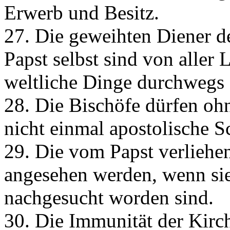
Erwerb und Besitz.
27. Die geweihten Diener d
Papst selbst sind von aller
weltliche Dinge durchwegs 
28. Die Bischöfe dürfen ohn
nicht einmal apostolische S
29. Die vom Papst verliehe
angesehen werden, wenn sie
nachgesucht worden sind.
30. Die Immunität der Kirc