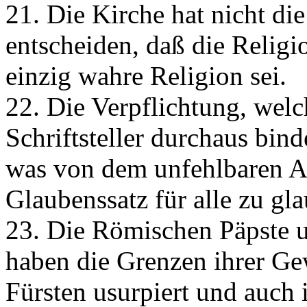
21. Die Kirche hat nicht di
entscheiden, daß die Religi
einzig wahre Religion sei.
22. Die Verpflichtung, welc
Schriftsteller durchaus binde
was von dem unfehlbaren Au
Glaubenssatz für alle zu gla
23. Die Römischen Päpste 
haben die Grenzen ihrer Gew
Fürsten usurpiert und auch 