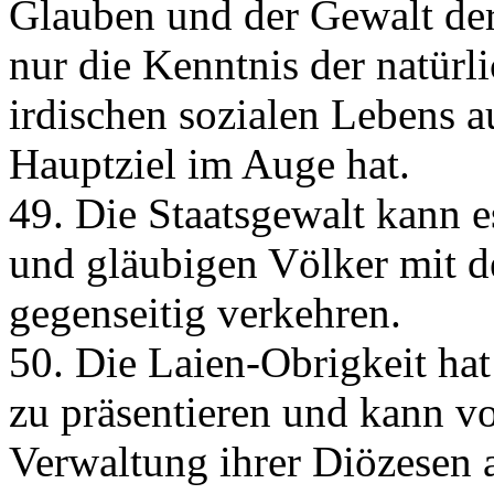
Glauben und der Gewalt der
nur die Kenntnis der natür
irdischen sozialen Lebens a
Hauptziel im Auge hat.
49. Die Staatsgewalt kann e
und gläubigen Völker mit 
gegenseitig verkehren.
50. Die Laien-Obrigkeit hat
zu präsentieren und kann vo
Verwaltung ihrer Diözesen a