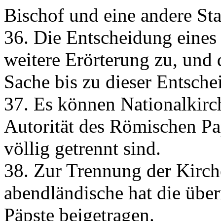
Bischof und eine andere Sta
36. Die Entscheidung eines 
weitere Erörterung zu, und 
Sache bis zu dieser Entsche
37. Es können Nationalkirch
Autorität des Römischen Pa
völlig getrennt sind.
38. Zur Trennung der Kirch
abendländische hat die übe
Päpste beigetragen.