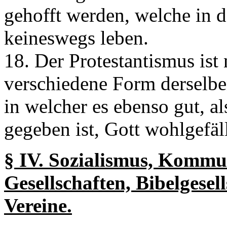
gehofft werden, welche in d
keineswegs leben.
18. Der Protestantismus ist 
verschiedene Form derselbe
in welcher es ebenso gut, al
gegeben ist, Gott wohlgefäll
§ IV. Sozialismus, Kommu
Gesellschaften, Bibelgesell
Vereine.