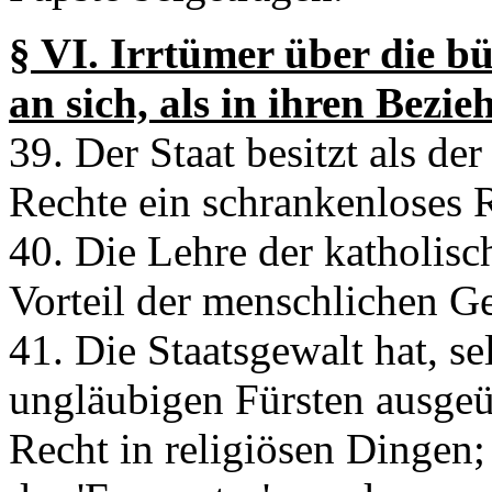
§ VI. Irrtümer über die bü
an sich, als in ihren Bezi
39. Der Staat besitzt als de
Rechte ein schrankenloses 
40. Die Lehre der katholis
Vorteil der menschlichen Ge
41. Die Staatsgewalt hat, s
ungläubigen Fürsten ausgeüb
Recht in religiösen Dingen; 