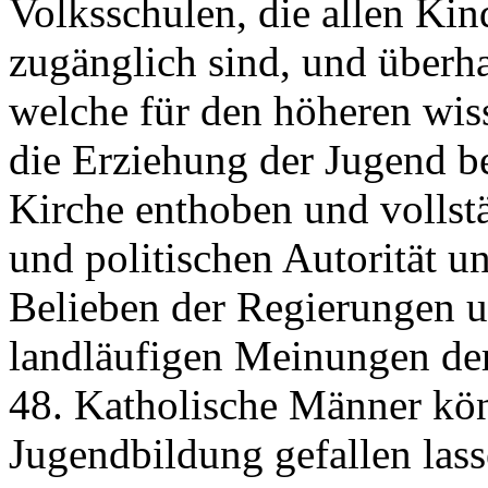
Volksschulen, die allen Kin
zugänglich sind, und überha
welche für den höheren wis
die Erziehung der Jugend be
Kirche enthoben und vollstä
und politischen Autorität u
Belieben der Regierungen 
landläufigen Meinungen der
48. Katholische Männer kön
Jugendbildung gefallen las