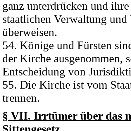
ganz unterdrücken und ihre
staatlichen Verwaltung und
überweisen.
54. Könige und Fürsten sind
der Kirche ausgenommen, s
Entscheidung von Jurisdikti
55. Die Kirche ist vom Staa
trennen.
§ VII. Irrtümer über das n
Sittengesetz.