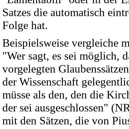
Satzes die automatisch ein
Folge hat.
Beispielsweise vergleiche 
"Wer sagt, es sei möglich,
vorgelegten Glaubenssätzen
der Wissenschaft gelegentli
müsse als den, den die Kirc
der sei ausgeschlossen" (NR
mit den Sätzen, die von Piu