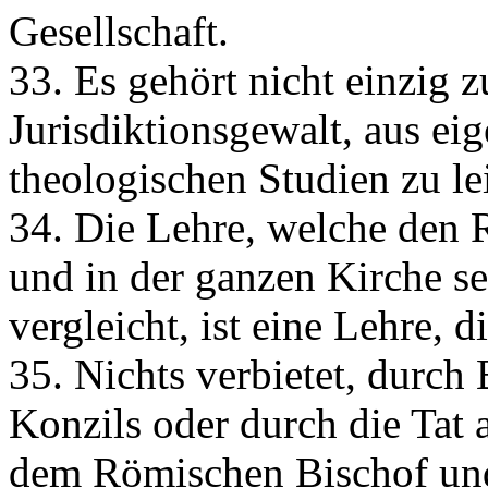
Gesellschaft.
33. Es gehört nicht einzig z
Jurisdiktionsgewalt, aus e
theologischen Studien zu le
34. Die Lehre, welche den 
und in der ganzen Kirche s
vergleicht, ist eine Lehre, d
35. Nichts verbietet, durch
Konzils oder durch die Tat 
dem Römischen Bischof un