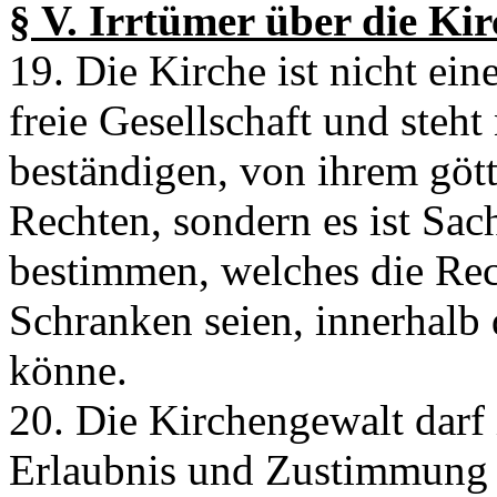
§ V. Irrtümer über die Kir
19. Die Kirche ist nicht ei
freie Gesellschaft und steht
beständigen, von ihrem göttl
Rechten, sondern es ist Sac
bestimmen, welches die Rec
Schranken seien, innerhalb 
könne.
20. Die Kirchengewalt darf 
Erlaubnis und Zustimmung 