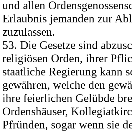
und allen Ordensgenossensc
Erlaubnis jemanden zur Abl
zuzulassen.
53. Die Gesetze sind abzus
religiösen Orden, ihrer Pfli
staatliche Regierung kann 
gewähren, welche den gewä
ihre feierlichen Gelübde br
Ordenshäuser, Kollegiatkirc
Pfründen, sogar wenn sie de