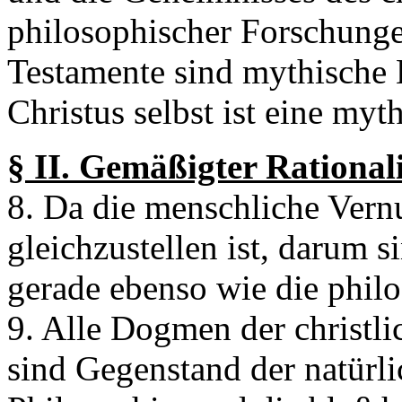
philosophischer Forschunge
Testamente sind mythische 
Christus selbst ist eine myt
§ II. Gemäßigter Rational
8. Da die menschliche Vernu
gleichzustellen ist, darum s
gerade ebenso wie die phil
9. Alle Dogmen der christl
sind Gegenstand der natürli