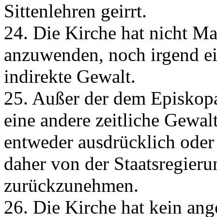
Sittenlehren geirrt.
24. Die Kirche hat nicht M
anzuwenden, noch irgend ein
indirekte Gewalt.
25. Außer der dem Episkopa
eine andere zeitliche Gewal
entweder ausdrücklich oder
daher von der Staatsregier
zurückzunehmen.
26. Die Kirche hat kein ang