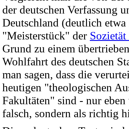
der deutschen Verfassung un
Deutschland (deutlich etwa
"Meisterstück" der
Sozietät
Grund zu einem übertrieben
Wohlfahrt des deutschen St
man sagen, dass die verurte
heutigen "theologischen Au
Fakultäten" sind - nur eben 
falsch, sondern als richtig h