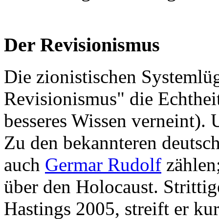
Der Revisionismus
Die zionistischen Systemlü
Revisionismus" die Echthei
besseres Wissen verneint). U
Zu den bekannteren deutsch
auch
Germar Rudolf
zählen
über den Holocaust. Stritti
Hastings 2005, streift er ku