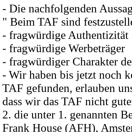
- Die nachfolgenden Aussag
" Beim TAF sind festzustell
- fragwürdige Authentizität
- fragwürdige Werbeträger
- fragwürdiger Charakter de
- Wir haben bis jetzt noch k
TAF gefunden, erlauben un
dass wir das TAF nicht gut
2. die unter 1. genannten 
Frank House (AFH), Amste