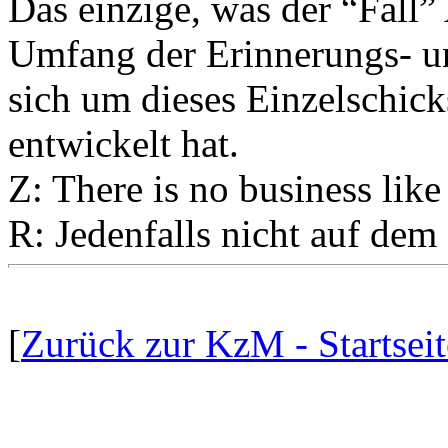
Das einzige, was der “Fall” 
Umfang der Erinnerungs- un
sich um dieses Einzelschick
entwickelt hat.
Z: There is no business lik
R: Jedenfalls nicht auf dem
[
Zurück zur KzM - Startseit