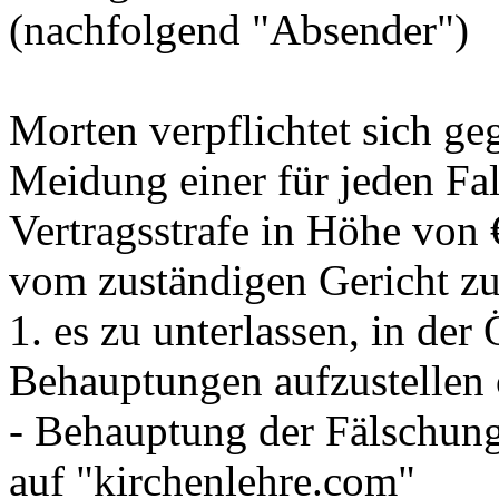
(nachfolgend "Absender")
Morten verpflichtet sich g
Meidung einer für jeden Fa
Vertragsstrafe in Höhe von 
vom zuständigen Gericht zu
1. es zu unterlassen, in der
Behauptungen aufzustellen 
- Behauptung der Fälschun
auf "kirchenlehre.com"