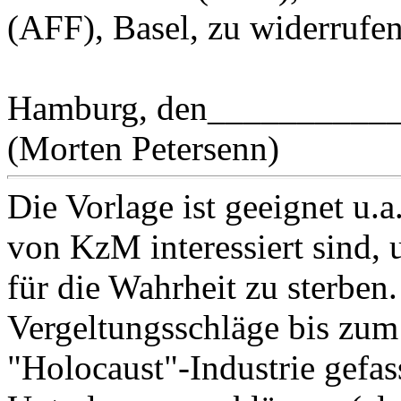
(AFF), Basel, zu widerrufen
Hamburg, den__________
(Morten Petersenn)
Die Vorlage ist geeignet u.a
von KzM interessiert sind, un
für die Wahrheit zu sterben.
Vergeltungsschläge bis zum 
"Holocaust"-Industrie gefass