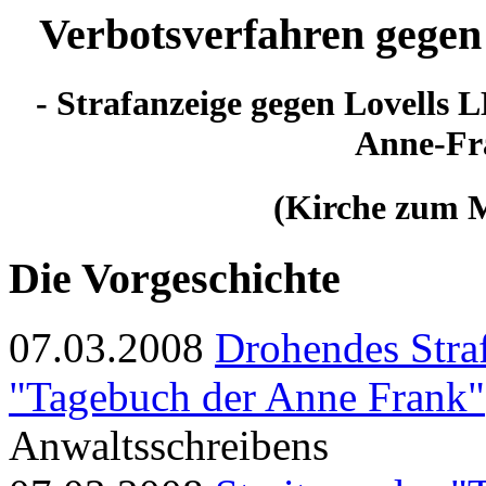
Verbotsverfahren gege
- Strafanzeige gegen Lovells 
Anne-Fra
(Kirche zum M
Die Vorgeschichte
07.03.2008
Drohendes Stra
"Tagebuch der Anne Frank"
Anwaltsschreibens