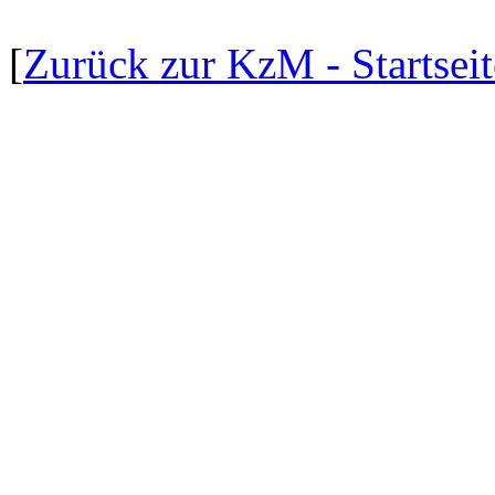
[
Zurück zur KzM - Startseit