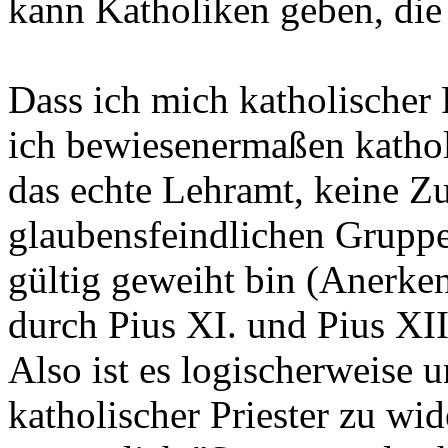
kann Katholiken geben, die 
Dass ich mich katholischer P
ich bewiesenermaßen kathol
das echte Lehramt, keine Z
glaubensfeindlichen Gruppe
gültig geweiht bin (Anerke
durch Pius XI. und Pius XII
Also ist es logischerweise 
katholischer Priester zu wid