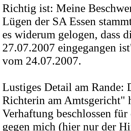
Richtig ist: Meine Beschwe
Lügen der SA Essen stammt 
es widerum gelogen, dass d
27.07.2007 eingegangen ist"
vom 24.07.2007.
Lustiges Detail am Rande:
Richterin am Amtsgericht" 
Verhaftung beschlossen für
gegen mich (hier nur der H