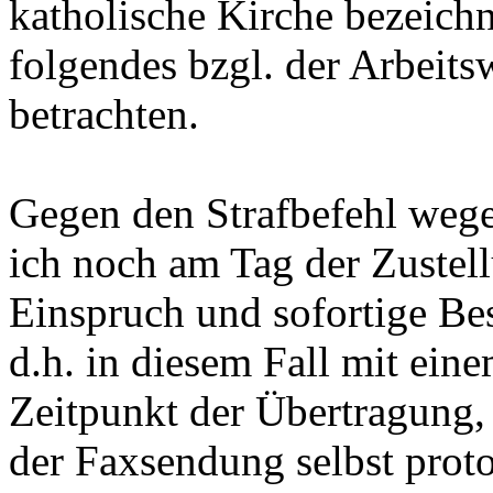
katholische Kirche bezeichn
folgendes bzgl. der Arbeitsw
betrachten.
Gegen den Strafbefehl wege
ich noch am Tag der Zustell
Einspruch und sofortige Bes
d.h. in diesem Fall mit ein
Zeitpunkt der Übertragung,
der Faxsendung selbst protok