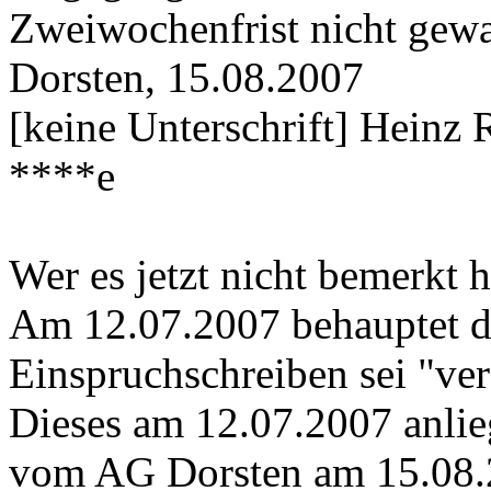
Zweiwochenfrist nicht gewa
Dorsten, 15.08.2007
[keine Unterschrift] Heinz 
****e
Wer es jetzt nicht bemerkt h
Am 12.07.2007 behauptet di
Einspruchschreiben sei "ver
Dieses am 12.07.2007 anli
vom AG Dorsten am 15.08.2