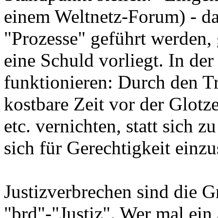
einem Weltnetz-Forum) - da 
"Prozesse" geführt werden,
eine Schuld vorliegt. In de
funktionieren: Durch den T
kostbare Zeit vor der Glotze
etc. vernichten, statt sich 
sich für Gerechtigkeit einzu
Justizverbrechen sind die G
"brd"-"Justiz". Wer mal ein