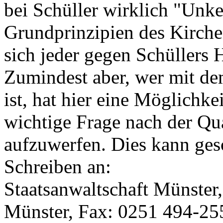
bei Schüller wirklich "Unken
Grundprinzipien des Kirchen
sich jeder gegen Schüllers 
Zumindest aber, wer mit d
ist, hat hier eine Möglichkei
wichtige Frage nach der Qu
aufzuwerfen. Dies kann ges
Schreiben an:
Staatsanwaltschaft Münster
Münster, Fax: 0251 494-25