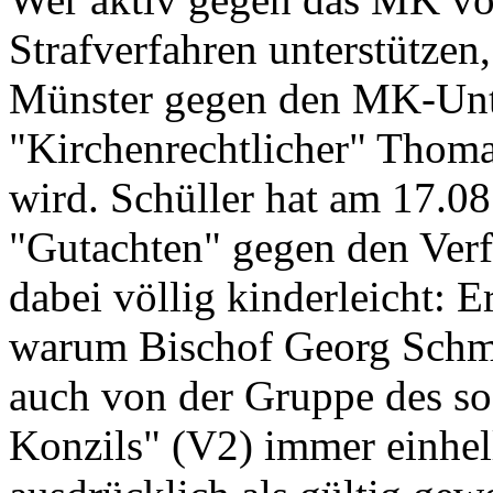
Strafverfahren unterstützen,
Münster gegen den MK-Unte
"Kirchenrechtlicher" Thoma
wird. Schüller hat am 17.08
"Gutachten" gegen den Verf.
dabei völlig kinderleicht: E
warum Bischof Georg Schmitz
auch von der Gruppe des so
Konzils" (V2) immer einhel