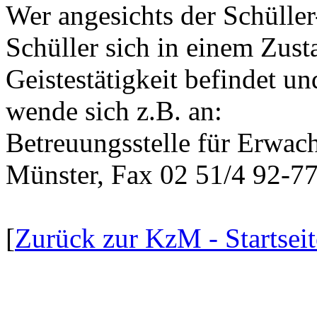
Wer angesichts der Schüller
Schüller sich in einem Zust
Geistestätigkeit befindet un
wende sich z.B. an:
Betreuungsstelle für Erwac
Münster, Fax 02 51/4 92-7
[
Zurück zur KzM - Startseit