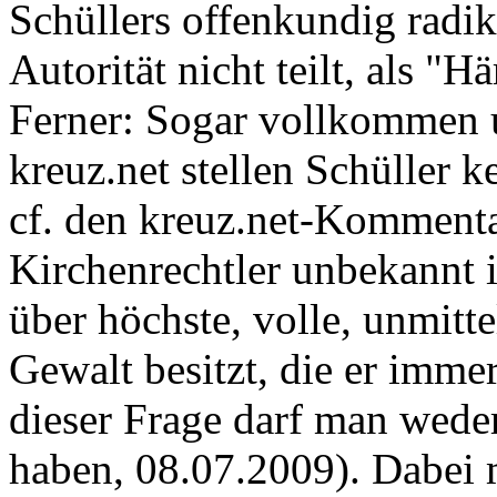
Schüllers offenkundig radik
Autorität nicht teilt, als "Hä
Ferner: Sogar vollkommen 
kreuz.net stellen Schüller 
cf. den kreuz.net-Kommenta
Kirchenrechtler unbekannt i
über höchste, volle, unmitt
Gewalt besitzt, die er immer
dieser Frage darf man wede
haben, 08.07.2009). Dabei 