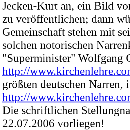
Jecken-Kurt an, ein Bild v
zu veröffentlichen; dann wü
Gemeinschaft stehen mit se
solchen notorischen Narre
"Superminister" Wolfgang C
http://www.kirchenlehre.c
größten deutschen Narren, i
http://www.kirchenlehre.c
Die schriftlichen Stellung
22.07.2006 vorliegen!