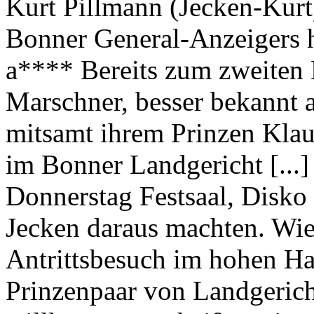
Kurt Pillmann (Jecken-Kurt
Bonner General-Anzeigers 
a**** Bereits zum zweiten 
Marschner, besser bekannt a
mitsamt ihrem Prinzen Klau
im Bonner Landgericht [...
Donnerstag Festsaal, Disko 
Jecken daraus machten. Wie 
Antrittsbesuch im hohen Ha
Prinzenpaar von Landgerich