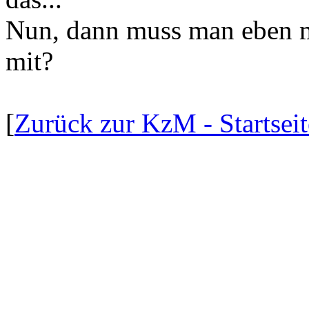
Nun, dann muss man eben 
mit?
[
Zurück zur KzM - Startseit