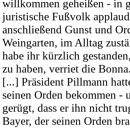
willkommen geheißen - in g
juristische Fußvolk applaud
anschließend Gunst und Ord
Weingarten, im Alltag zust
habe ihr kürzlich gestanden
zu haben, verriet die Bonna
[...] Präsident Pillmann ha
seinen Orden bekommen - u
gerügt, dass er ihn nicht tr
Bayer, der seinen Orden br