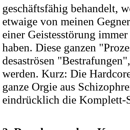
geschäftsfähig behandelt, w
etwaige von meinen Gegner
einer Geistesstörung immer
haben. Diese ganzen "Proze
desaströsen "Bestrafungen",
werden. Kurz: Die Hardcore-
ganze Orgie aus Schizophre
eindrücklich die Komplett-S