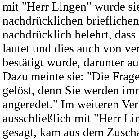
mit "Herr Lingen" wurde sie
nachdrücklichen briefliche
nachdrücklich belehrt, dass
lautet und dies auch von ve
bestätigt wurde, darunter a
Dazu meinte sie: "Die Frage
gelöst, denn Sie werden imm
angeredet." Im weiteren Ver
ausschließlich mit "Herr Li
gesagt, kam aus dem Zusch