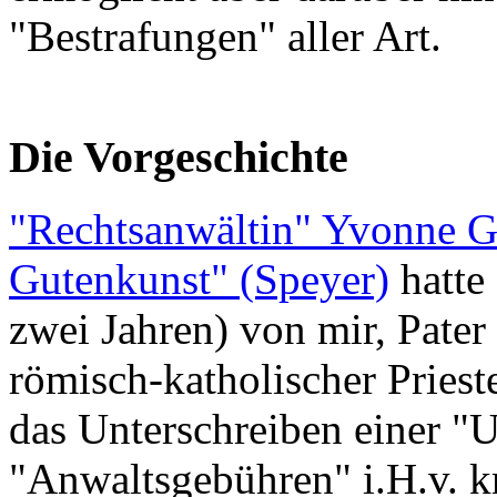
"Bestrafungen" aller Art.
Die Vorgeschichte
"Rechtsanwältin" Yvonne G
Gutenkunst" (Speyer)
hatte 
zwei Jahren) von mir, Pat
römisch-katholischer Prieste
das Unterschreiben einer "
"Anwaltsgebühren" i.H.v. k