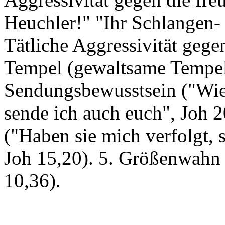
Heuchler!" "Ihr Schlangen- 
Tätliche Aggressivität gege
Tempel (gewaltsame Tempelr
Sendungsbewusstsein ("Wie 
sende ich auch euch", Joh 
("Haben sie mich verfolgt, 
Joh 15,20). 5. Größenwahn 
10,36).