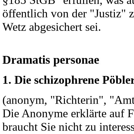
öffentlich von der "Justiz
Wetz abgesichert sei.
Dramatis personae
1. Die schizophrene Pöble
(anonym, "Richterin", "Amt
Die Anonyme erklärte auf 
braucht Sie nicht zu intere