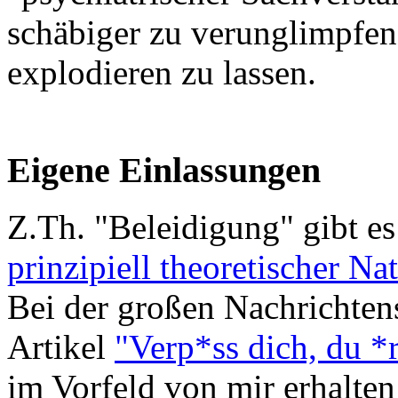
schäbiger zu verunglimpfen
explodieren zu lassen.
Eigene Einlassungen
Z.Th. "Beleidigung" gibt es
prinzipiell theoretischer Na
Bei der großen Nachrichtens
Artikel
"Verp*ss dich, du *
im Vorfeld von mir erhalte