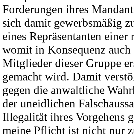
Forderungen ihres Mandante
sich damit gewerbsmäßig zu
eines Repräsentanten einer 
womit in Konsequenz auch d
Mitglieder dieser Gruppe e
gemacht wird. Damit verstö
gegen die anwaltliche Wahr
der uneidlichen Falschaussa
Illegalität ihres Vorgehens
meine Pflicht ist nicht nu