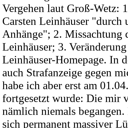
Vergehen laut Groß-Wetz: 
Carsten Leinhäuser "durch 
Anhänge"; 2. Missachtung 
Leinhäuser; 3. Veränderung 
Leinhäuser-Homepage. In d
auch Strafanzeige gegen mic
habe ich aber erst am 01.04.
fortgesetzt wurde: Die mir 
nämlich niemals begangen. 
sich permanent massiver Lü