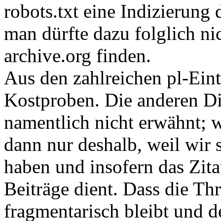
robots.txt eine Indizierung
man dürfte dazu folglich ni
archive.org finden.
Aus den zahlreichen pl-Eint
Kostproben. Die anderen Di
namentlich nicht erwähnt; w
dann nur deshalb, weil wir s
haben und insofern das Zita
Beiträge dient. Dass die T
fragmentarisch bleibt und de