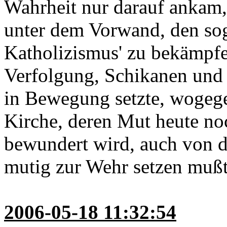
Wahrheit nur darauf ankam, 
unter dem Vorwand, den sog
Katholizismus' zu bekämpf
Verfolgung, Schikanen und 
in Bewegung setzte, wogege
Kirche, deren Mut heute no
bewundert wird, auch von d
mutig zur Wehr setzen mußt
2006-05-18 11:32:54