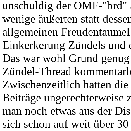
unschuldig der OMF-"brd" a
wenige äußerten statt dess
allgemeinen Freudentaumel
Einkerkerung Zündels und 
Das war wohl Grund genug 
Zündel-Thread kommentarlo
Zwischenzeitlich hatten di
Beiträge ungerechterweise 
man noch etwas aus der Dis
sich schon auf weit über 30 