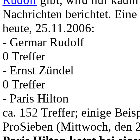
Nachrichten berichtet. Eine
heute, 25.11.2006:
- Germar Rudolf
0 Treffer
- Ernst Zündel
0 Treffer
- Paris Hilton
ca. 152 Treffer; einige Beisp
ProSieben (Mittwoch, den 