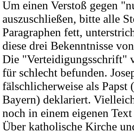
Um einen Verstoß gegen "nu
auszuschließen, bitte alle S
Paragraphen fett, unterstric
diese drei Bekenntnisse von
Die "Verteidigungsschrift" 
für schlecht befunden. Jose
fälschlicherweise als Papst
Bayern) deklariert. Vielleic
noch in einem eigenen Text
Über katholische Kirche und