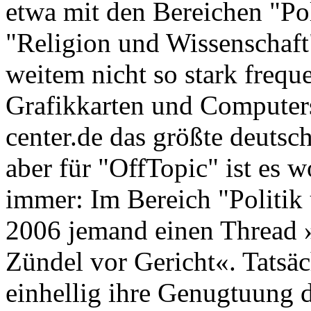
etwa mit den Bereichen "Pol
"Religion und Wissenschaft"
weitem nicht so stark freque
Grafikkarten und Computers
center.de das größte deutsc
aber für "OffTopic" ist es 
immer: Im Bereich "Politik 
2006 jemand einen Thread 
Zündel vor Gericht«. Tatsäc
einhellig ihre Genugtuung 