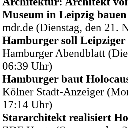
Architektur: Architekt vo
Museum in Leipzig bauen
mdr.de (Dienstag, den 21. 
Hamburger soll Leipziger
Hamburger Abendblatt (Die
06:39 Uhr)
Hamburger baut Holocau
Kölner Stadt-Anzeiger (Mo
17:14 Uhr)
Stararchitekt realisiert 