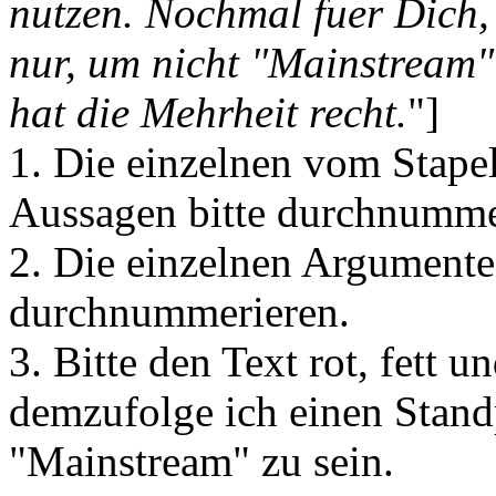
nutzen. Nochmal fuer Dich, 
nur, um nicht "Mainstream"
hat die Mehrheit recht.
"]
1. Die einzelnen vom Stape
Aussagen bitte durchnumme
2. Die einzelnen Argumente 
durchnummerieren.
3. Bitte den Text rot, fett u
demzufolge ich einen Standp
"Mainstream" zu sein.