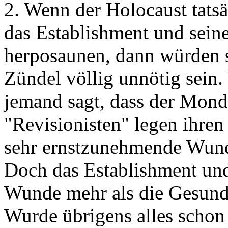
2. Wenn der Holocaust tatsä
das Establishment und sei
herposaunen, dann würden 
Zündel völlig unnötig sein
jemand sagt, dass der Mond 
"Revisionisten" legen ihren
sehr ernstzunehmende Wund
Doch das Establishment un
Wunde mehr als die Gesund
Wurde übrigens alles schon 