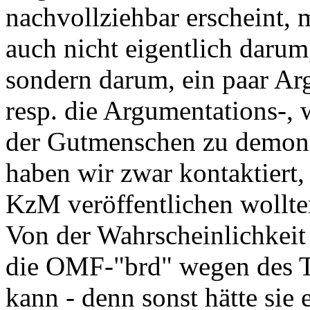
nachvollziehbar erscheint, 
auch nicht eigentlich darum
sondern darum, ein paar Ar
resp. die Argumentations-, 
der Gutmenschen zu demonst
haben wir zwar kontaktiert, 
KzM veröffentlichen wollten
Von der Wahrscheinlichkeit 
die OMF-"brd" wegen des T
kann - denn sonst hätte sie