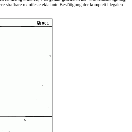
re strafbare manifeste eklatante Bestätigung der komplett illegalen