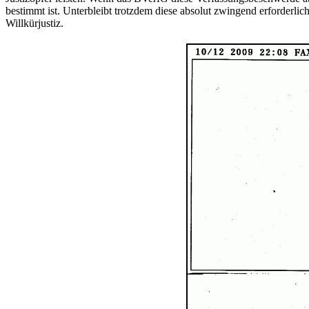
bestimmt ist. Unterbleibt trotzdem diese absolut zwingend erforderlich
Willkürjustiz.