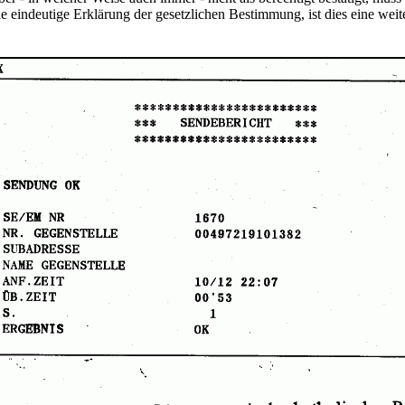
e eindeutige Erklärung der gesetzlichen Bestimmung, ist dies eine weite