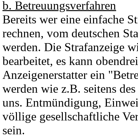
b. Betreuungsverfahren
Bereits wer eine einfache St
rechnen, vom deutschen Sta
werden. Die Strafanzeige wi
bearbeitet, es kann obendre
Anzeigenerstatter ein "Betr
werden wie z.B. seitens des
uns. Entmündigung, Einweis
völlige gesellschaftliche V
sein.