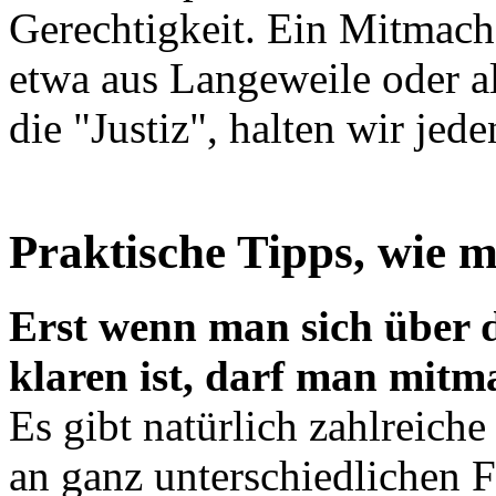
Gerechtigkeit. Ein Mitmach
etwa aus Langeweile oder al
die "Justiz", halten wir jed
Praktische Tipps, wie
Erst wenn man sich über 
klaren ist, darf man mitm
Es gibt natürlich zahlreic
an ganz unterschiedlichen 