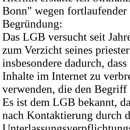
Bonn" wegen fortlaufender
Begründung:
Das LGB versucht seit Jahre
zum Verzicht seines prieste
insbesondere dadurch, dass 
Inhalte im Internet zu verbr
verwenden, die den Begriff 
Es ist dem LGB bekannt, das
nach Kontaktierung durch d
Unterlassungsverpflichtung