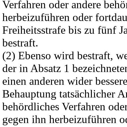
Verfahren oder andere beh
herbeizuführen oder fortdau
Freiheitsstrafe bis zu fünf 
bestraft.
(2) Ebenso wird bestraft, we
der in Absatz 1 bezeichneten
einen anderen wider bessere
Behauptung tatsächlicher Art 
behördliches Verfahren od
gegen ihn herbeizuführen od