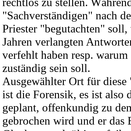
rechtlos zu stellen. Währe
"Sachverständigen" nach de
Priester "begutachten" soll,
Jahren verlangten Antworten
verfehlt haben resp. warum
zuständig sein soll.
Ausgewählter Ort für diese
ist die Forensik, es ist als
geplant, offenkundig zu dem
gebrochen wird und er das 