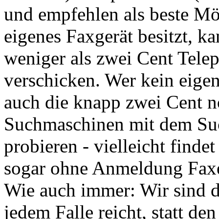
und empfehlen als beste Mö
eigenes Faxgerät besitzt, ka
weniger als zwei Cent Tele
verschicken. Wer kein eigen
auch die knapp zwei Cent n
Suchmaschinen mit dem Suc
probieren - vielleicht findet
sogar ohne Anmeldung Faxe
Wie auch immer: Wir sind d
jedem Falle reicht, statt de