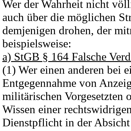
Wer der Wahrheit nicht völl
auch über die möglichen Str
demjenigen drohen, der mit
beispielsweise:
a) StGB § 164 Falsche Ver
(1) Wer einen anderen bei 
Entgegennahme von Anzeige
militärischen Vorgesetzten o
Wissen einer rechtswidrigen
Dienstpflicht in der Absicht