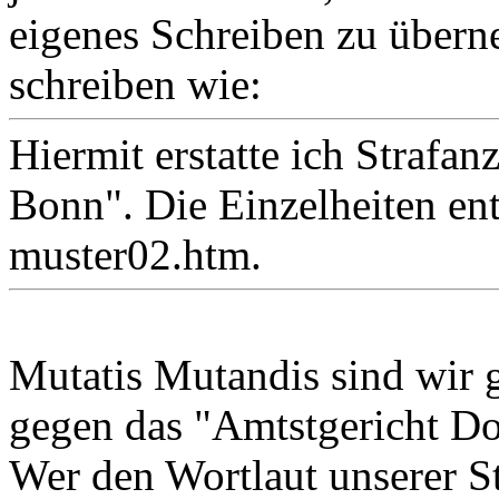
eigenes Schreiben zu übern
schreiben wie:
Hiermit erstatte ich Strafa
Bonn". Die Einzelheiten e
muster02.htm.
Mutatis Mutandis sind wir g
gegen das "Amtstgericht Do
Wer den Wortlaut unserer St