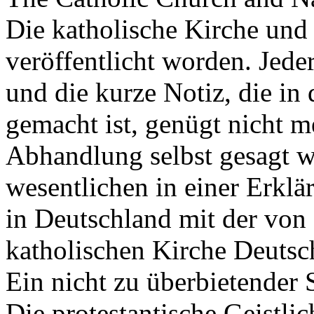
Die katholische Kirche und 
veröffentlicht worden. Jede
und die kurze Notiz, die i
gemacht ist, genügt nicht m
Abhandlung selbst gesagt w
wesentlichen in einer Erklä
in Deutschland mit der von 
katholischen Kirche Deutsc
Ein nicht zu überbietender S
Die protestantische Geistlic