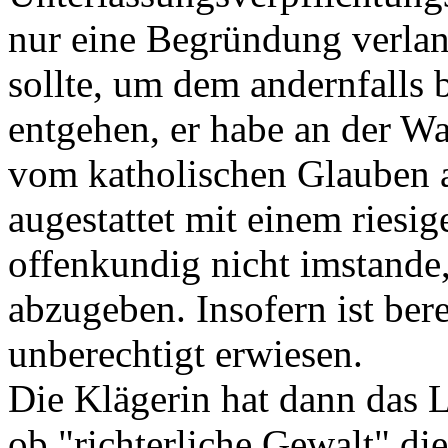
nur eine Begründung verlan
sollte, um dem andernfalls 
entgehen, er habe an der Wa
vom katholischen Glauben a
augestattet mit einem riesi
offenkundig nicht imstand
abzugeben. Insofern ist bere
unberechtigt erwiesen.
Die Klägerin hat dann das 
ob "richterliche Gewalt" di