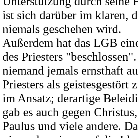
Unterstützung durch seine 
ist sich darüber im klaren, 
niemals geschehen wird.
Außerdem hat das LGB eine
des Priesters "beschlossen".
niemand jemals ernsthaft au
Priesters als geistesgestört 
im Ansatz; derartige Beleid
gab es auch gegen Christus,
Paulus und viele andere. D