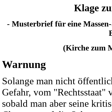
Klage z
- Musterbrief für eine Massen
(Kirche zum M
Warnung
Solange man nicht öffentlich
Gefahr, vom "Rechtsstaat" v
sobald man aber seine kriti