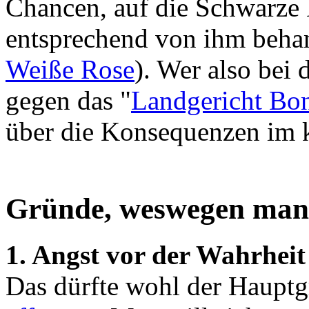
Chancen, auf die Schwarze L
entsprechend von ihm behan
Weiße Rose
). Wer also bei
gegen das "
Landgericht Bo
über die Konsequenzen im k
Gründe, weswegen man 
1. Angst vor der Wahrheit
Das dürfte wohl der Hauptg