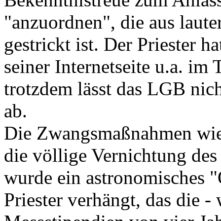
"anzuordnen", die aus laut
gestrickt ist. Der Priester h
seiner Internetseite u.a. im
trotzdem lässt das LGB n
ab.
Die Zwangsmaßnahmen wied
die völlige Vernichtung des P
wurde ein astronomisches 
Priester verhängt, das die -