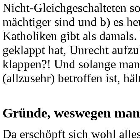
Nicht-Gleichgeschalteten so
mächtiger sind und b) es he
Katholiken gibt als damals
geklappt hat, Unrecht aufzuh
klappen?! Und solange man 
(allzusehr) betroffen ist, h
Gründe, weswegen man 
Da erschöpft sich wohl alle