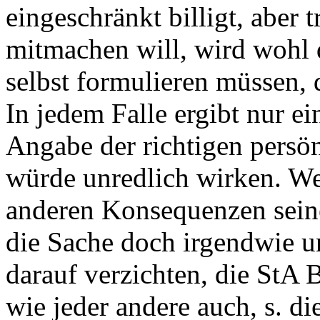
eingeschränkt billigt, aber
mitmachen will, wird wohl 
selbst formulieren müssen, d
In jedem Falle ergibt nur e
Angabe der richtigen persön
würde unredlich wirken. We
anderen Konsequenzen seine 
die Sache doch irgendwie un
darauf verzichten, die StA 
wie jeder andere auch, s. d