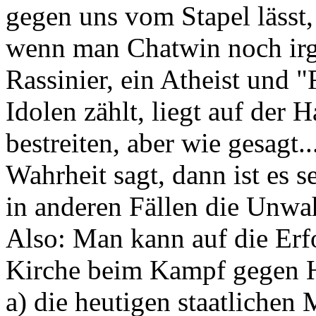
gegen uns vom Stapel lässt,
wenn man Chatwin noch irg
Rassinier, ein Atheist und "
Idolen zählt, liegt auf der
bestreiten, aber wie gesagt.
Wahrheit sagt, dann ist es 
in anderen Fällen die Unwah
Also: Man kann auf die Erfo
Kirche beim Kampf gegen Hi
a) die heutigen staatliche