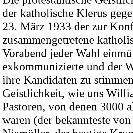
der katholische Klerus gege
23. März 1933 der zur Konf
zusammengetretene katholi
Vorabend jeder Wahl einmü
exkommunizierte und der Wä
ihre Kandidaten zu stimmen,
Geistlichkeit, wie uns Willi
Pastoren, von denen 3000 
waren (der bekannteste von