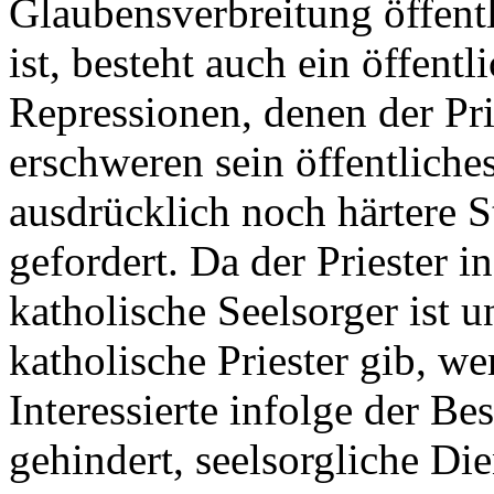
Glaubensverbreitung öffentli
ist, besteht auch ein öffentl
Repressionen, denen der Pries
erschweren sein öffentliche
ausdrücklich noch härtere 
gefordert. Da der Priester 
katholische Seelsorger ist 
katholische Priester gib, w
Interessierte infolge der Be
gehindert, seelsorgliche Di